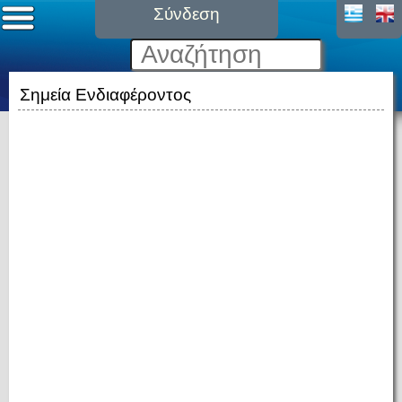
Σύνδεση
Σημεία Ενδιαφέροντος