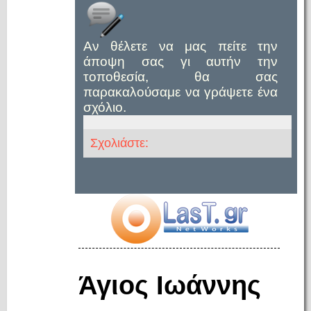
Αν θέλετε να μας πείτε την
άποψη σας γι αυτήν την
τοποθεσία, θα σας
παρακαλούσαμε να γράψετε ένα
σχόλιο.
Σχολιάστε:
Άγιος Ιωάννης