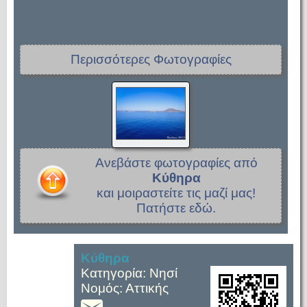
Περισσότερες Φωτογραφίες
Ανεβάστε φωτογραφίες από
Κύθηρα
και μοιραστείτε τις μαζί μας!
Πατήστε εδώ.
Κύθηρα
Κατηγορία: Νησί
Νομός: Αττικής