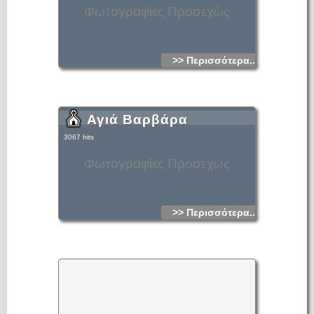
Φωτογραφίες Προσεχώς
>> Περισσότερα...
Αγιά Βαρβάρα
3067 hits
Φωτογραφίες Προσεχώς
>> Περισσότερα...