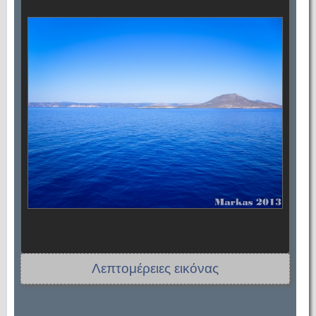
Λεπτομέρειες εικόνας