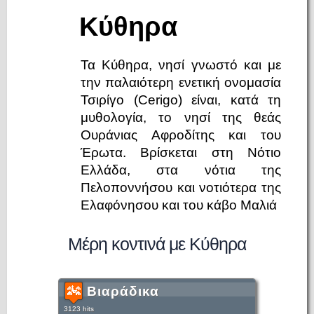
Κύθηρα
Τα Κύθηρα, νησί γνωστό και με
την παλαιότερη ενετική ονομασία
Τσιρίγο (Cerigo) είναι, κατά τη
μυθολογία, το νησί της θεάς
Ουράνιας Αφροδίτης και του
Έρωτα. Βρίσκεται στη Νότιο
Ελλάδα, στα νότια της
Πελοποννήσου και νοτιότερα της
Ελαφόνησου και του κάβο Μαλιά
Μέρη κοντινά με Κύθηρα
Βιαράδικα
3123 hits