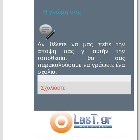
Η γνώμη σας
Αν θέλετε να μας πείτε την
άποψη σας γι αυτήν την
τοποθεσία, θα σας
παρακαλούσαμε να γράψετε ένα
σχόλιο.
Σχολιάστε: