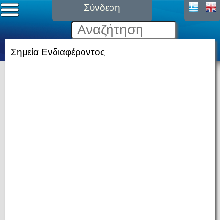
Σύνδεση
Σημεία Ενδιαφέροντος