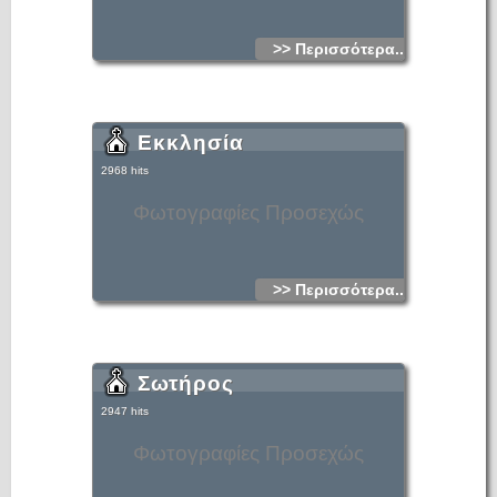
>> Περισσότερα...
Εκκλησία
2968 hits
Φωτογραφίες Προσεχώς
>> Περισσότερα...
Σωτήρος
2947 hits
Φωτογραφίες Προσεχώς