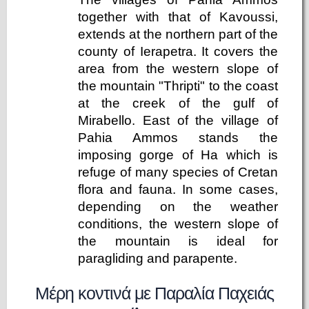
together with that of Kavoussi,
extends at the northern part of the
county of Ierapetra. It covers the
area from the western slope of
the mountain "Thripti" to the coast
at the creek of the gulf of
Mirabello. East of the village of
Pahia Ammos stands the
imposing gorge of Ha which is
refuge of many species of Cretan
flora and fauna. In some cases,
depending on the weather
conditions, the western slope of
the mountain is ideal for
paragliding and parapente.
Μέρη κοντινά με Παραλία Παχειάς