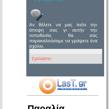
Αν θέλετε να μας πείτε την
άποψη σας γι αυτήν την
τοποθεσία, θα σας
παρακαλούσαμε να γράψετε ένα
σχόλιο.
Σχολιάστε:
Παραλία