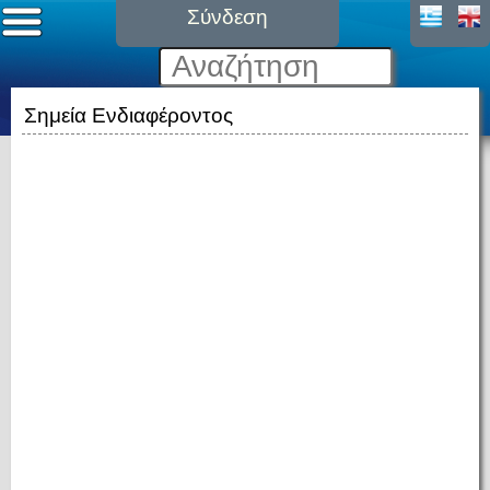
Σύνδεση
Σημεία Ενδιαφέροντος