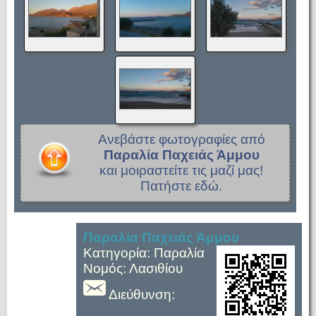
Ανεβάστε φωτογραφίες από
Παραλία Παχειάς Άμμου
και μοιραστείτε τις μαζί μας!
Πατήστε εδώ.
Παραλία Παχειάς Άμμου
Κατηγορία: Παραλία
Νομός: Λασιθίου
Διεύθυνση: