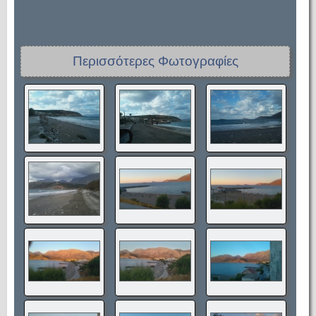
Περισσότερες Φωτογραφίες