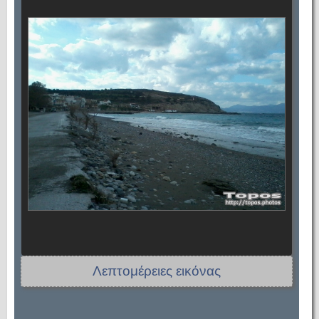
Λεπτομέρειες εικόνας