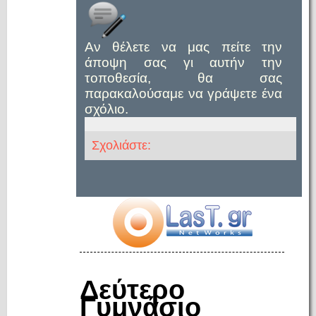
Αν θέλετε να μας πείτε την
άποψη σας γι αυτήν την
τοποθεσία, θα σας
παρακαλούσαμε να γράψετε ένα
σχόλιο.
Σχολιάστε:
Δεύτερο
Γυμνάσιο