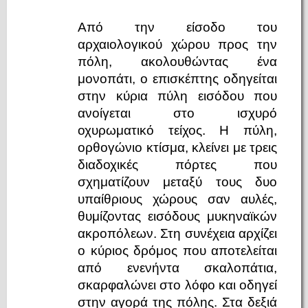
Από την είσοδο του
αρχαιολογικού χώρου προς την
πόλη, ακολουθώντας ένα
μονοπάτι, ο επισκέπτης οδηγείται
στην κύρια πύλη εισόδου που
ανοίγεται στο ισχυρό
οχυρωματικό τείχος. Η πύλη,
ορθογώνιο κτίσμα, κλείνει με τρεις
διαδοχικές πόρτες που
σχηματίζουν μεταξύ τους δυο
υπαίθριους χώρους σαν αυλές,
θυμίζοντας εισόδους μυκηναϊκών
ακροπόλεων. Στη συνέχεια αρχίζει
ο κύριος δρόμος που αποτελείται
από ενενήντα σκαλοπάτια,
σκαρφαλώνει στο λόφο και οδηγεί
στην αγορά της πόλης. Στα δεξιά