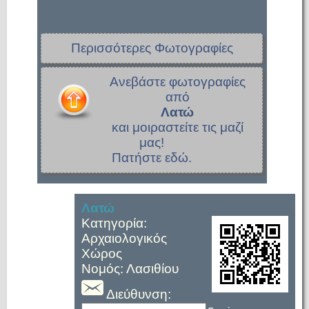
Περισσότερες Φωτογραφίες
Ανεβάστε φωτογραφίες
από
Λατώ
και μοιραστείτε τις μαζί
μας!
Πατήστε εδώ.
Λατώ
Κατηγορία:
Αρχαιολογικός
Χώρος
Νομός: Λασιθίου
Διεύθυνση: