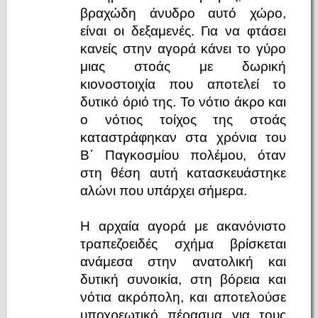
βραχώδη άνυδρο αυτό χώρο,
είναι οι δεξαμενές. Για να φτάσει
κανείς στην αγορά κάνει το γύρο
μιας στοάς με δωρική
κιονοστοιχία που αποτελεί το
δυτικό όριό της. Το νότιο άκρο και
ο νότιος τοίχος της στοάς
καταστράφηκαν στα χρόνια του
Β΄ Παγκοσμίου πολέμου, όταν
στη θέση αυτή κατασκευάστηκε
αλώνι που υπάρχει σήμερα.
Η αρχαία αγορά με ακανόνιστο
τραπεζοειδές σχήμα βρίσκεται
ανάμεσα στην ανατολική και
δυτική συνοικία, στη βόρεια και
νότια ακρόπολη, και αποτελούσε
υποχρεωτικό πέρασμα για τους