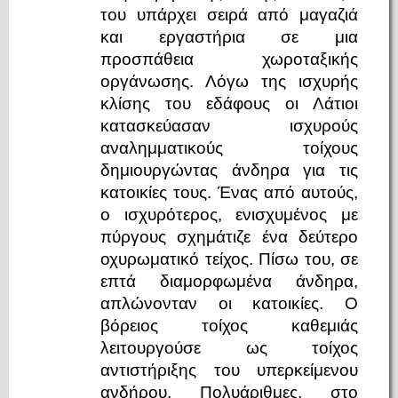
του υπάρχει σειρά από μαγαζιά
και εργαστήρια σε μια
προσπάθεια χωροταξικής
οργάνωσης. Λόγω της ισχυρής
κλίσης του εδάφους οι Λάτιοι
κατασκεύασαν ισχυρούς
αναλημματικούς τοίχους
δημιουργώντας άνδηρα για τις
κατοικίες τους. Ένας από αυτούς,
ο ισχυρότερος, ενισχυμένος με
πύργους σχημάτιζε ένα δεύτερο
οχυρωματικό τείχος. Πίσω του, σε
επτά διαμορφωμένα άνδηρα,
απλώνονταν οι κατοικίες. Ο
βόρειος τοίχος καθεμιάς
λειτουργούσε ως τοίχος
αντιστήριξης του υπερκείμενου
ανδήρου. Πολυάριθμες, στο