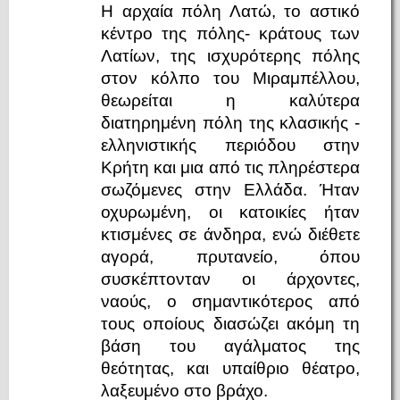
Η αρχαία πόλη Λατώ, το αστικό
κέντρο της πόλης- κράτους των
Λατίων, της ισχυρότερης πόλης
στον κόλπο του Μιραμπέλλου,
θεωρείται η καλύτερα
διατηρημένη πόλη της κλασικής -
ελληνιστικής περιόδου στην
Κρήτη και μια από τις πληρέστερα
σωζόμενες στην Ελλάδα. Ήταν
οχυρωμένη, οι κατοικίες ήταν
κτισμένες σε άνδηρα, ενώ διέθετε
αγορά, πρυτανείο, όπου
συσκέπτονταν οι άρχοντες,
ναούς, ο σημαντικότερος από
τους οποίους διασώζει ακόμη τη
βάση του αγάλματος της
θεότητας, και υπαίθριο θέατρο,
λαξευμένο στο βράχο.