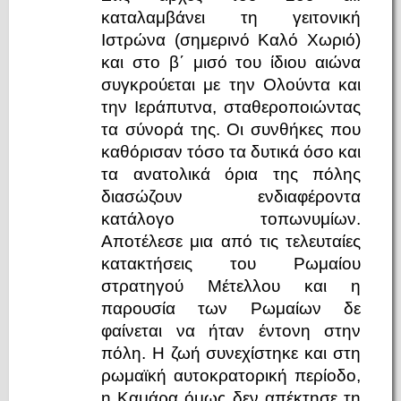
καταλαμβάνει τη γειτονική
Ιστρώνα (σημερινό Καλό Χωριό)
και στο β΄ μισό του ίδιου αιώνα
συγκρούεται με την Ολούντα και
την Ιεράπυτνα, σταθεροποιώντας
τα σύνορά της. Οι συνθήκες που
καθόρισαν τόσο τα δυτικά όσο και
τα ανατολικά όρια της πόλης
διασώζουν ενδιαφέροντα
κατάλογο τοπωνυμίων.
Αποτέλεσε μια από τις τελευταίες
κατακτήσεις του Ρωμαίου
στρατηγού Μέτελλου και η
παρουσία των Ρωμαίων δε
φαίνεται να ήταν έντονη στην
πόλη. Η ζωή συνεχίστηκε και στη
ρωμαϊκή αυτοκρατορική περίοδο,
η Καμάρα όμως δεν απέκτησε τη