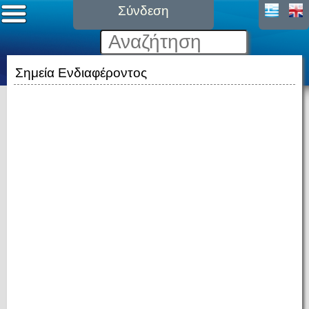
Σύνδεση
Σημεία Ενδιαφέροντος