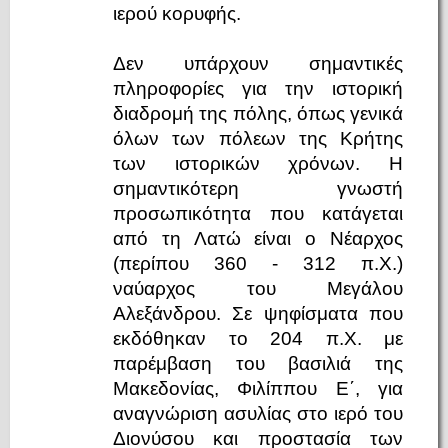
ιερού κορυφής.
Δεν υπάρχουν σημαντικές
πληροφορίες για την ιστορική
διαδρομή της πόλης, όπως γενικά
όλων των πόλεων της Κρήτης
των ιστορικών χρόνων. Η
σημαντικότερη γνωστή
προσωπικότητα που κατάγεται
από τη Λατώ είναι ο Νέαρχος
(περίπου 360 - 312 π.Χ.)
ναύαρχος του Μεγάλου
Αλεξάνδρου. Σε ψηφίσματα που
εκδόθηκαν το 204 π.Χ. με
παρέμβαση του βασιλιά της
Μακεδονίας, Φιλίππου Ε΄, για
αναγνώριση ασυλίας στο ιερό του
Διονύσου και προστασία των