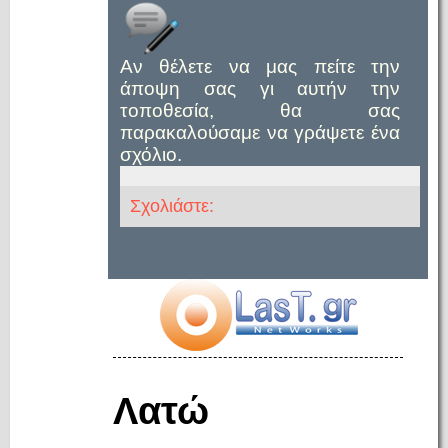
Αν θέλετε να μας πείτε την
άποψη σας γι αυτήν την
τοποθεσία, θα σας
παρακαλούσαμε να γράψετε ένα
σχόλιο.
Σχολιάστε:
Λατώ