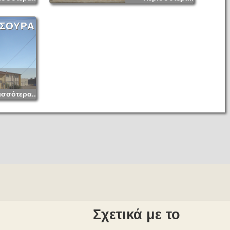
ΤΣΟΥΡΑ
ισσότερα...
Σχετικά με το