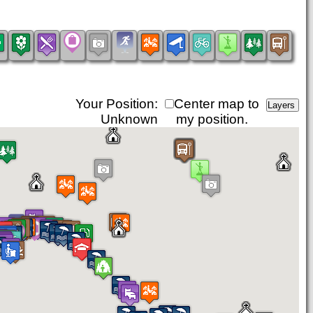
Your Position:
Center map to
Unknown
my position.