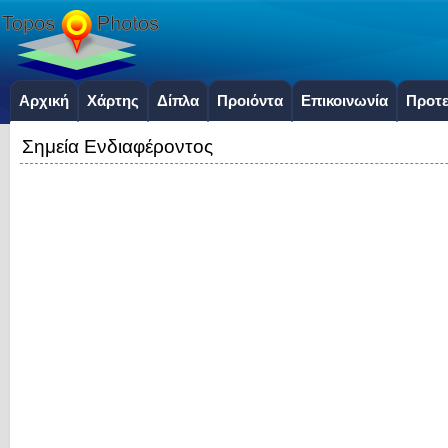
Αρχική
Χάρτης
Δίπλα
Προιόντα
Επικοινωνία
Προτε
Σημεία Ενδιαφέροντος