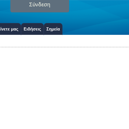
Σύνδεση
ίνετε μας
Ειδήσεις
Σημεία