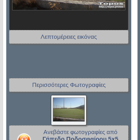
Λεπτομέρειες εικόνας
Περισσότερες Φωτογραφίες
Ανεβάστε φωτογραφίες από
Γήπεδο Ποδοσφαίρου 5x5