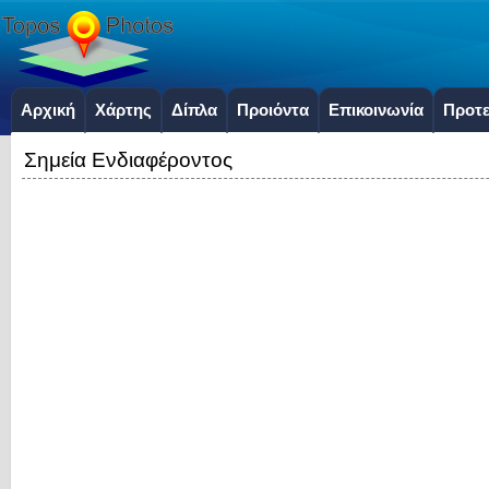
Αρχική
Χάρτης
Δίπλα
Προιόντα
Επικοινωνία
Προτε
Σημεία Ενδιαφέροντος