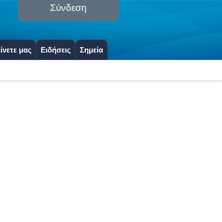
Σύνδεση
ίνετε μας
Ειδήσεις
Σημεία