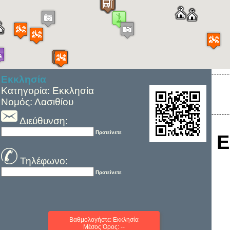
Εκκλησία
Κατηγορία: Εκκλησία
Νομός: Λασιθίου
Διεύθυνση:
Προτείνετε
Ε
Τηλέφωνο:
Προτείνετε
Βαθμολογήστε: Εκκλησία
Μέσος Όρος: --