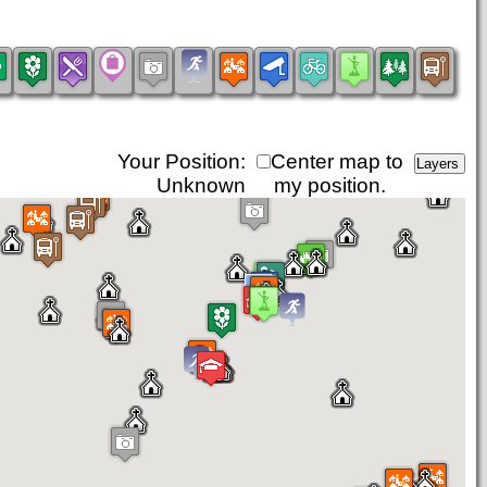
Your Position:
Center map to
Unknown
my position.