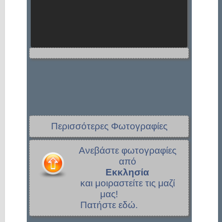
Περισσότερες Φωτογραφίες
Ανεβάστε φωτογραφίες
από
Εκκλησία
και μοιραστείτε τις μαζί
μας!
Πατήστε εδώ.