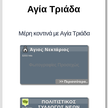
Αγία Τριάδα
Μέρη κοντινά με Αγία Τριάδα
Άγιος Νεκτάριος
3203 hits
Φωτογραφίες Προσεχώς
>> Περισσότερα...
ΠΟΛΙΤΙΣΤΙΚΟΣ
ΣΥΛΛΟΓΟΣ ΝΕΩΝ
3178 hits