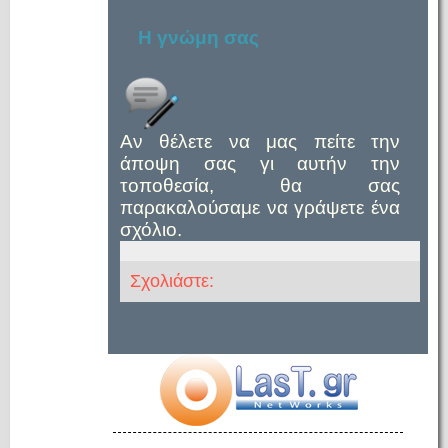
Η γνώμη σας
Αν θέλετε να μας πείτε την
άποψη σας γι αυτήν την
τοποθεσία, θα σας
παρακαλούσαμε να γράψετε ένα
σχόλιο.
Σχολιάστε: