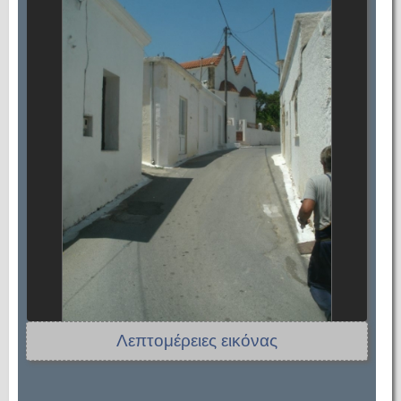
Λεπτομέρειες εικόνας