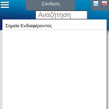
Σύνδεση
Σημεία Ενδιαφέροντος