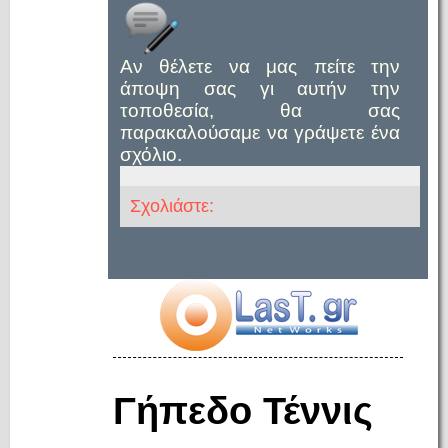
Αν θέλετε να μας πείτε την
άποψη σας γι αυτήν την
τοποθεσία, θα σας
παρακαλούσαμε να γράψετε ένα
σχόλιο.
Σχολιάστε:
Γήπεδο Τέννις