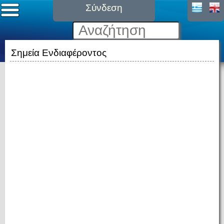
Σύνδεση
Σημεία Ενδιαφέροντος