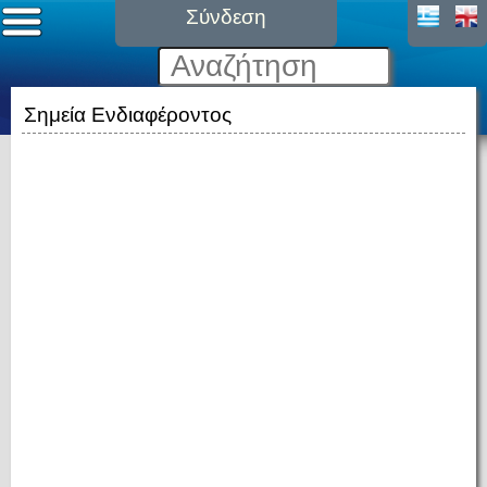
Σύνδεση
Σημεία Ενδιαφέροντος