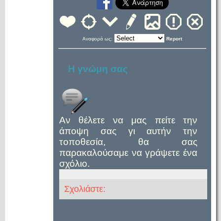
Αναφορά ως:
Report
Η γνώμη σας
Αν θέλετε να μας πείτε την
άποψη σας γι αυτήν την
τοποθεσία, θα σας
παρακαλούσαμε να γράψετε ένα
σχόλιο.
Σχολιάστε: