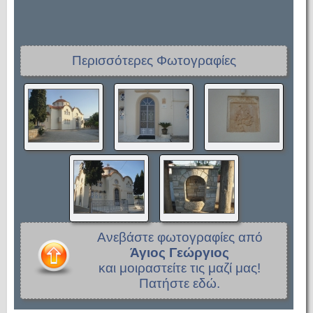
Περισσότερες Φωτογραφίες
Ανεβάστε φωτογραφίες από
Άγιος Γεώργιος
και μοιραστείτε τις μαζί μας!
Πατήστε εδώ.