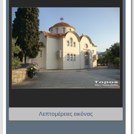
Λεπτομέρειες εικόνας