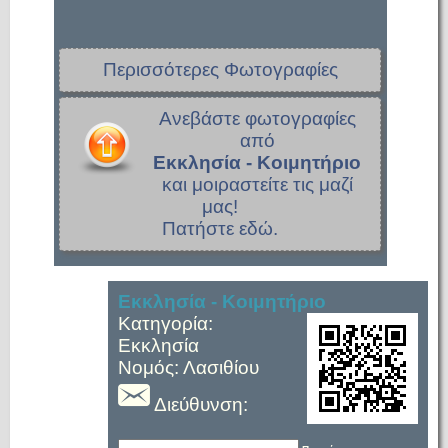
Περισσότερες Φωτογραφίες
Ανεβάστε φωτογραφίες
από
Εκκλησία - Κοιμητήριο
και μοιραστείτε τις μαζί
μας!
Πατήστε εδώ.
Εκκλησία - Κοιμητήριο
Κατηγορία:
Εκκλησία
Νομός: Λασιθίου
Διεύθυνση: