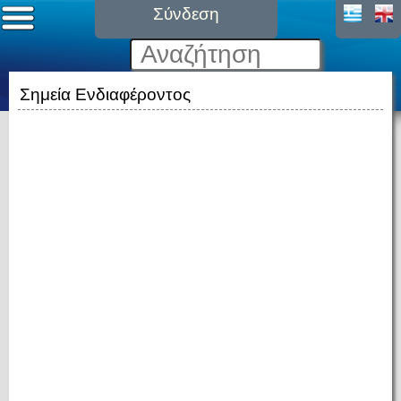
Σύνδεση
Σημεία Ενδιαφέροντος