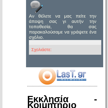
Αν θέλετε να μας πείτε την
άποψη σας γι αυτήν την
τοποθεσία, θα σας
παρακαλούσαμε να γράψετε ένα
σχόλιο.
Σχολιάστε:
Εκκλησία -
Κοιμητήριο