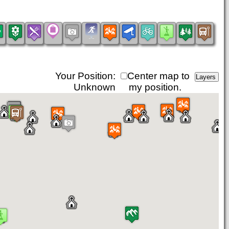
Your Position:
Center map to
Unknown
my position.