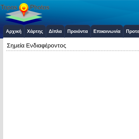
Αρχική
Χάρτης
Δίπλα
Προιόντα
Επικοινωνία
Προτε
Σημεία Ενδιαφέροντος