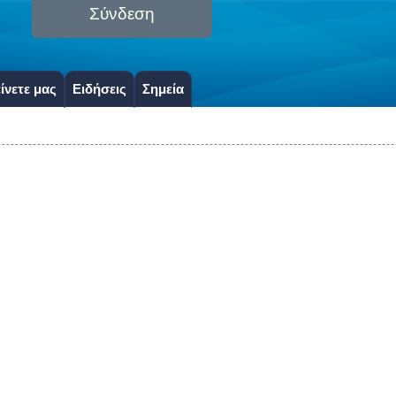
Σύνδεση
ίνετε μας
Ειδήσεις
Σημεία