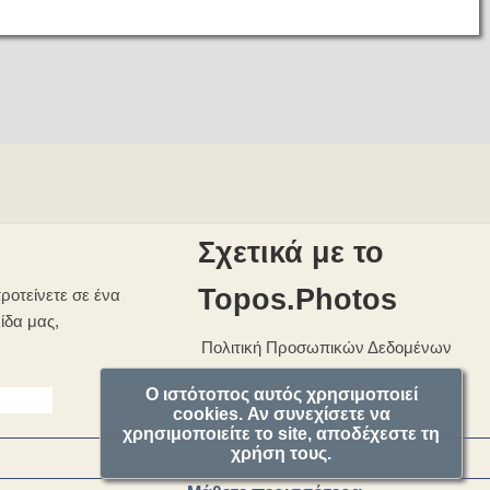
Σχετικά με το
Topos.Photos
ροτείνετε σε ένα
λίδα μας,
Πολιτική Προσωπικών Δεδομένων
Ο ιστότοπος αυτός χρησιμοποιεί
cookies. Αν συνεχίσετε να
χρησιμοποιείτε το site, αποδέχεστε τη
χρήση τους.