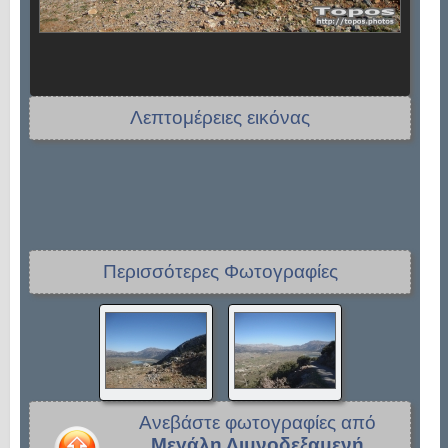
Λεπτομέρειες εικόνας
Περισσότερες Φωτογραφίες
Ανεβάστε φωτογραφίες από
Μεγάλη Λιμνοδεξαμενή