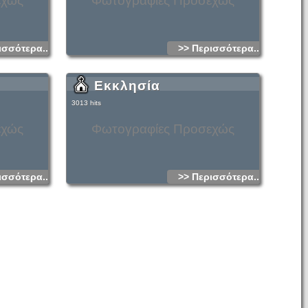
εχώς
Φωτογραφίες Προσεχώς
ισσότερα...
>> Περισσότερα...
Εκκλησία
3013 hits
εχώς
Φωτογραφίες Προσεχώς
ισσότερα...
>> Περισσότερα...