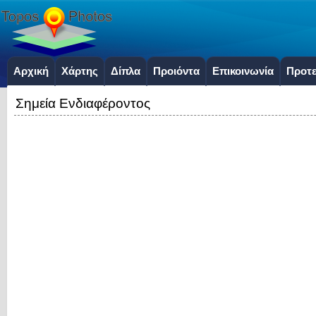
Αρχική
Χάρτης
Δίπλα
Προιόντα
Επικοινωνία
Προτε
Σημεία Ενδιαφέροντος