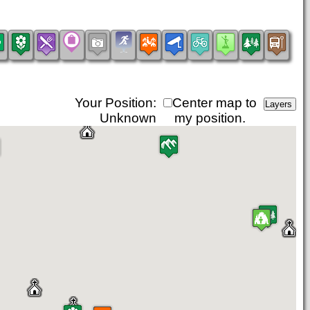
Your Position:
Center map to
Unknown
my position.