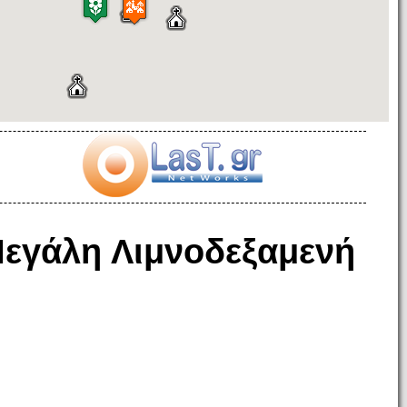
εγάλη Λιμνοδεξαμενή