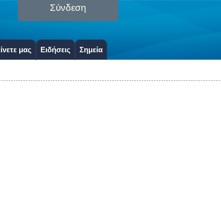
Σύνδεση
ίνετε μας
Ειδήσεις
Σημεία