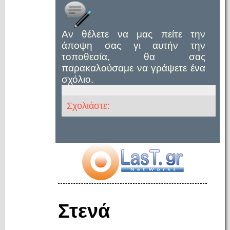
Αν θέλετε να μας πείτε την
άποψη σας γι αυτήν την
τοποθεσία, θα σας
παρακαλούσαμε να γράψετε ένα
σχόλιο.
Σχολιάστε:
Στενά