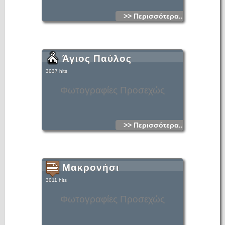
>> Περισσότερα...
Άγιος Παύλος
3037 hits
Φωτογραφίες Προσεχώς
>> Περισσότερα...
Μακρονήσι
3011 hits
Φωτογραφίες Προσεχώς