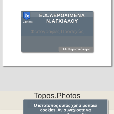
Ε.Δ.ΑΕΡΟΛΙΜΕΝΑ
Ν.ΑΓΧΙΑΛΟΥ
160 hits
Φωτογραφίες Προσεχώς
>> Περισσότερα...
Topos.Photos
Ο ιστότοπος αυτός χρησιμοποιεί
cookies. Αν συνεχίσετε να