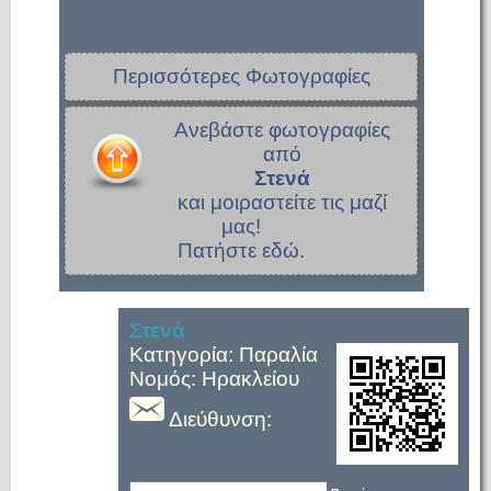
Περισσότερες Φωτογραφίες
Ανεβάστε φωτογραφίες
από
Στενά
και μοιραστείτε τις μαζί
μας!
Πατήστε εδώ.
Στενά
Κατηγορία: Παραλία
Νομός: Ηρακλείου
Διεύθυνση: