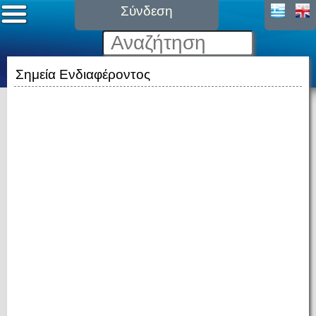
Σύνδεση
Σημεία Ενδιαφέροντος