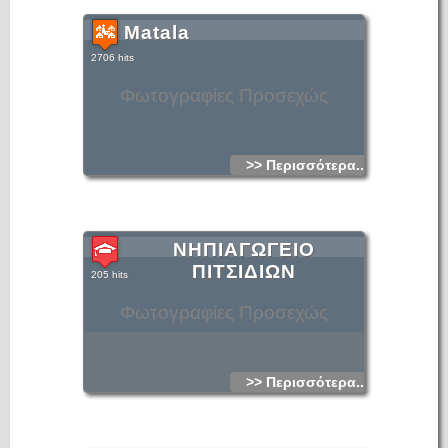
Matala
2706 hits
Φωτογραφίες Προσεχώς
>> Περισσότερα...
ΝΗΠΙΑΓΩΓΕΙΟ
ΠΙΤΣΙΔΙΩΝ
205 hits
Φωτογραφίες Προσεχώς
>> Περισσότερα...