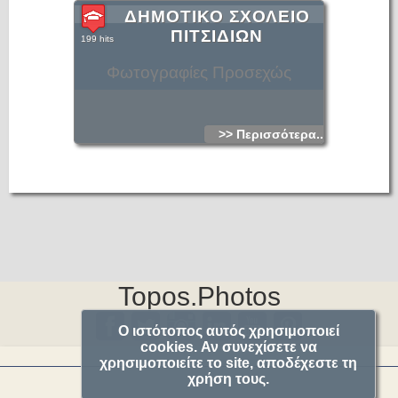
ΔΗΜΟΤΙΚΟ ΣΧΟΛΕΙΟ
ΠΙΤΣΙΔΙΩΝ
199 hits
Φωτογραφίες Προσεχώς
>> Περισσότερα...
Topos.Photos
Ο ιστότοπος αυτός χρησιμοποιεί
cookies. Αν συνεχίσετε να
χρησιμοποιείτε το site, αποδέχεστε τη
χρήση τους.