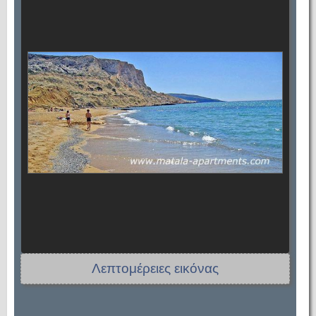
Λεπτομέρειες εικόνας