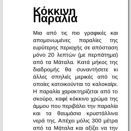
Κόκκινη
Παραλία
Μια από τις πιο γραφικές και
απομονωμένες παραλίες της
ευρύτερης περιοχής σε απόσταση
μόνο 20 λεπτών (με περπάτημα)
από τα Μάταλα. Κατά μήκος της
διαδρομής θα συναντήσετε κι
άλλες σπηλιές μερικές από τις
οποίες κατοικούνται το καλοκαίρι.
Η παραλία χαρακτηρίζεται από το
σκούρο, καφέ κόκκινο χρώμα της
άμμου που περιβάλει την παραλία
και τα θαυμάσια κρυστάλλινα
νερά της. Απέχει μόλις 300 μέτρα
από τα Μάταλα και αξίζει να την