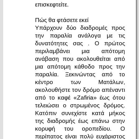
επισκεφτείτε.
Πώς θα φτάσετε εκεί
Υπάρχουν δύο διαδρομές προς
την παραλία ανάλογα με τις
δυνατότητες σας . Ο πρώτος
περιλαμβάνει μια απότομη
ανάβαση που ακολουθείται από
μια απότομη κάθοδο προς την
παραλία. Ξεκινώντας από το
κέντρο των Ματάλων,
ακολουθήστε τον δρόμο απέναντι
από το καφέ «Zafiria» έως ότου
τελειώσει ο στρωμένος δρόμος.
Κατόπιν συνεχίστε κατά μήκος
της διαδρομής έως επάνω στην
κορυφή του οροπεδίου. Ο
περίπατος είναι πολύ ευχάριστος