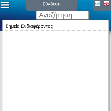
Σύνδεση
Σημεία Ενδιαφέροντος