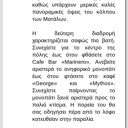
καθώς υπάρχουν μερικές καλές
πανοραμικές όψεις του κόλπου
των Ματάλων.
Η δεύτερη διαδρομή
χαρακτηρίζεται σαφώς πιο βατή.
Συνεχίστε για το κέντρο της
πόλης έως ότου φθάσετε στο
Cafe Bar «Marinero». Ανεβείτε
αριστερά το ανηφορικό μονοπάτι
έως ότου φτάσετε στο καφέ
«George» και «Mythos».
Συνεχίστε παίρνοντας το
μονοπάτι ξανά αριστερά προς το
παλιό κτίσμα. Η πορεία του θα
σας οδηγήσει πέρα από το λόφο
κατευθείαν στην παραλία.