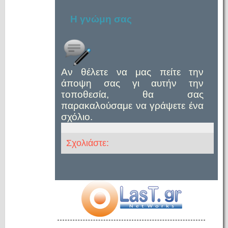
Η γνώμη σας
Αν θέλετε να μας πείτε την
άποψη σας γι αυτήν την
τοποθεσία, θα σας
παρακαλούσαμε να γράψετε ένα
σχόλιο.
Σχολιάστε: