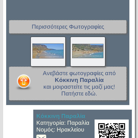
Περισσότερες Φωτογραφίες
Ανεβάστε φωτογραφίες από
Κόκκινη Παραλία
και μοιραστείτε τις μαζί μας!
Πατήστε εδώ.
Κόκκινη Παραλία
Κατηγορία: Παραλία
Νομός: Ηρακλείου