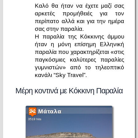
Καλό θα ήταν να έχετε μαζί σας
αρκετές προμήθειές για τον
περίπατο αλλά και για την ημέρα
σας στην παραλία.
Η παραλία της Κόκκινης άμμου
ήταν η μόνη επίσημη Ελληνική
παραλία που χαρακτηρίζεται «στις
παγκόσμιες καλύτερες παραλίες
γυμνιστών» από το τηλεοπτικό
κανάλι “Sky Travel”.
Μέρη κοντινά με Κόκκινη Παραλία
Μάταλα
3519 hits