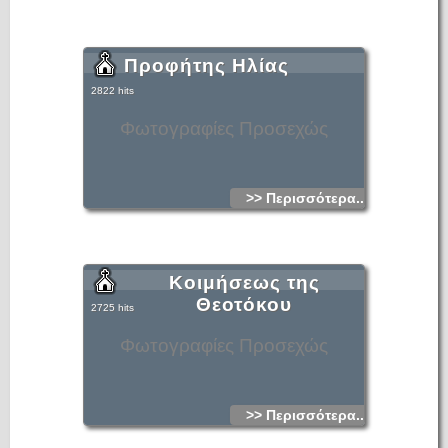
Προφήτης Ηλίας
2822 hits
Φωτογραφίες Προσεχώς
>> Περισσότερα...
Κοιμήσεως της
Θεοτόκου
2725 hits
Φωτογραφίες Προσεχώς
>> Περισσότερα...