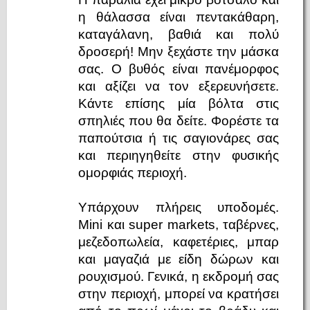
η θάλασσα είναι πεντακάθαρη,
καταγάλανη, βαθιά και πολύ
δροσερή! Μην ξεχάστε την μάσκα
σας. Ο βυθός είναι πανέμορφος
και αξίζει να τον εξερευνήσετε.
Κάντε επίσης μία βόλτα στις
σπηλιές που θα δείτε. Φορέστε τα
παπούτσια ή τις σαγιονάρες σας
και περιηγηθείτε στην φυσικής
ομορφιάς περιοχή.
Υπάρχουν πλήρεις υποδομές.
Mini και super markets, ταβέρνες,
μεζεδοπωλεία, καφετέριες, μπαρ
και μαγαζιά με είδη δώρων και
ρουχισμού. Γενικά, η εκδρομή σας
στην περιοχή, μπορεί να κρατήσει