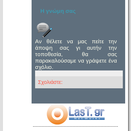
Η γνώμη σας
Αν θέλετε να μας πείτε την
άποψη σας γι αυτήν την
τοποθεσία, θα σας
παρακαλούσαμε να γράψετε ένα
σχόλιο.
Σχολιάστε: