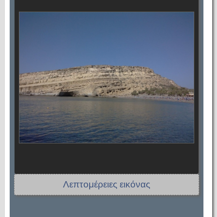
Λεπτομέρειες εικόνας