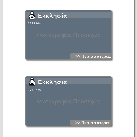
Εκκλησία
2723 hits
Φωτογραφίες Προσεχώς
>> Περισσότερα...
Εκκλησία
2711 hits
Φωτογραφίες Προσεχώς
>> Περισσότερα...