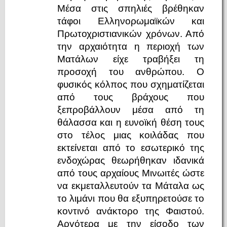
Μέσα στις σπηλιές βρέθηκαν
τάφοι Ελληνορωμαϊκών και
Πρωτοχριστιανικών χρόνων. Από
την αρχαιότητα η περιοχή των
Ματάλων είχε τραβήξει τη
προσοχή του ανθρώπου. Ο
φυσικός κόλπος που σχηματίζεται
από τους βράχους που
ξεπροβάλλουν μέσα από τη
θάλασσα και η ευνοϊκή θέση τους
στο τέλος μιας κοιλάδας που
εκτείνεται από το εσωτερικό της
ενδοχώρας θεωρήθηκαν ιδανικά
από τους αρχαίους Μινωιτές ώστε
να εκμεταλλευτούν τα Μάταλα ως
το λιμάνι που θα εξυπηρετούσε το
κοντινό ανάκτορο της Φαιστού.
Αργότερα με την είσοδο των