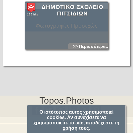
ΔΗΜΟΤΙΚΟ ΣΧΟΛΕΙΟ
ΠΙΤΣΙΔΙΩΝ
199 hits
Φωτογραφίες Προσεχώς
>> Περισσότερα...
Topos.Photos
Ο ιστότοπος αυτός χρησιμοποιεί
cookies. Αν συνεχίσετε να
χρησιμοποιείτε το site, αποδέχεστε τη
χρήση τους.