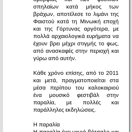
σπηλαίων κατά μήκος των
βράχων, αποτέλεσε το λιμάνι της
Φαιστού κατά τη Μινωική εποχή
και της Γόρτυνας αργότερα, με
πολλά αρχαιολογικά ευρήματα να
έχουν βρει μέχρι στιγμής το φως,
από ανασκαφές στην περιοχή και
γύρω από αυτήν.
Κάθε χρόνο επίσης, από το 2011
και μετά, πραγματοποιείται στα
μέσα περίπου του καλοκαιριού
ένα μουσικό φεστιβάλ στην
παραλία, με πολλές και
παράλληλες εκδηλώσεις.
Η παραλία
Η παραλία έχει μικρό βότσαλο και