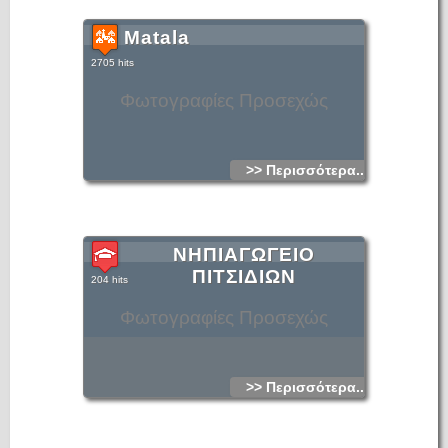
Matala
2705 hits
Φωτογραφίες Προσεχώς
>> Περισσότερα...
ΝΗΠΙΑΓΩΓΕΙΟ
ΠΙΤΣΙΔΙΩΝ
204 hits
Φωτογραφίες Προσεχώς
>> Περισσότερα...