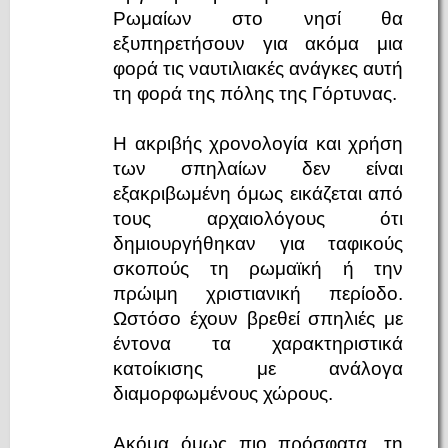
Ρωμαίων στο νησί θα
εξυπηρετήσουν για ακόμα μια
φορά τις ναυτιλιακές ανάγκες αυτή
τη φορά της πόλης της Γόρτυνας.
Η ακριβής χρονολογία και χρήση
των σπηλαίων δεν είναι
εξακριβωμένη όμως εικάζεται από
τους αρχαιολόγους ότι
δημιουργήθηκαν για ταφικούς
σκοπούς τη ρωμαϊκή ή την
πρώιμη χριστιανική περίοδο.
Ωστόσο έχουν βρεθεί σπηλιές με
έντονα τα χαρακτηριστικά
κατοίκισης με ανάλογα
διαμορφωμένους χώρους.
Ακόμα όμως πιο πρόσφατα, τη