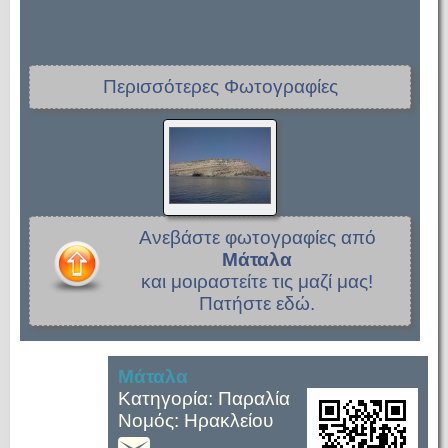
Περισσότερες Φωτογραφίες
Ανεβάστε φωτογραφίες από
Μάταλα
και μοιραστείτε τις μαζί μας!
Πατήστε εδώ.
Μάταλα
Κατηγορία: Παραλία
Νομός: Ηρακλείου