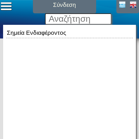
Σύνδεση
Σημεία Ενδιαφέροντος