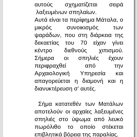
αυτούς σχηματίζεται σειρά
λαξευμένων σπηλαίων.
Αυτά είναι τα περίφημα Μάταλα, ο
μικρός συνοικισμός των
ψαράδων, που στη διάρκεια της
δεκαετίας του 70 είχαν γίνει
κέντρο διεθνούς χιπισμού.
Σήμερα οι σπηλιές έχουν
περιφραχθεί από την
Αρχαιολογική Υπηρεσία και
απαγορεύεται η διαμονή και η
διανυκτέρευση σ' αυτές.
Σήμα κατατεθέν των Ματάλων
αποτελούν οι αρχαίες λαξευμένες
σπηλιές στο ύψωμα από λευκό
πωρόλιθο το οποίο στέκεται
επιβλητικά βόρεια της παραλίας.