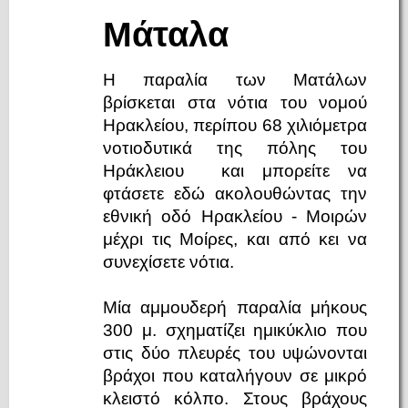
Μάταλα
Η παραλία των Ματάλων
βρίσκεται στα νότια του νομού
Ηρακλείου, περίπου 68 χιλιόμετρα
νοτιοδυτικά της πόλης του
Ηράκλειου και μπορείτε να
φτάσετε εδώ ακολουθώντας την
εθνική οδό Ηρακλείου - Μοιρών
μέχρι τις Μοίρες, και από κει να
συνεχίσετε νότια.
Μία αμμουδερή παραλία μήκους
300 μ. σχηματίζει ημικύκλιο που
στις δύο πλευρές του υψώνονται
βράχοι που καταλήγουν σε μικρό
κλειστό κόλπο. Στους βράχους