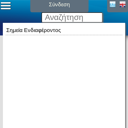
Σύνδεση
Σημεία Ενδιαφέροντος