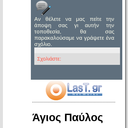
Αν θέλετε να μας πείτε την
άποψη σας γι αυτήν την
τοποθεσία, θα σας
παρακαλούσαμε να γράψετε ένα
σχόλιο.
Σχολιάστε:
Άγιος Παύλος