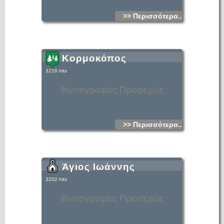
>> Περισσότερα...
Κορμοκόπος
3216 hits
Φωτογραφίες Προσεχώς
>> Περισσότερα...
Άγιος Ιωάννης
3202 hits
Φωτογραφίες Προσεχώς