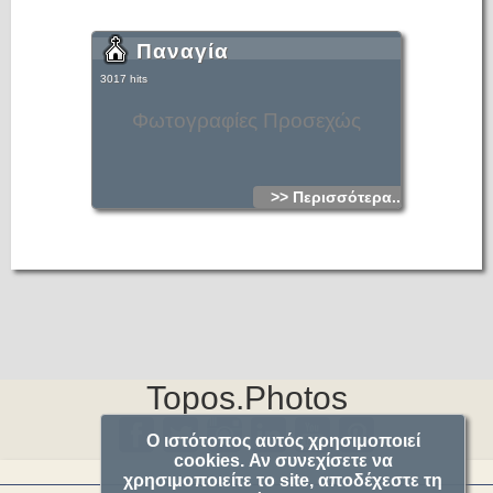
Παναγία
3017 hits
Φωτογραφίες Προσεχώς
>> Περισσότερα...
Topos.Photos
Ο ιστότοπος αυτός χρησιμοποιεί
cookies. Αν συνεχίσετε να
χρησιμοποιείτε το site, αποδέχεστε τη