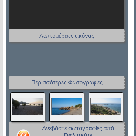
Λεπτομέρειες εικόνας
Περισσότερες Φωτογραφίες
Ανεβάστε φωτογραφίες από
Γιαλισκάρι