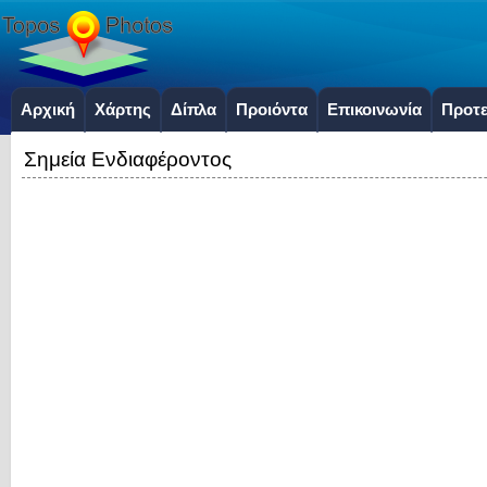
Αρχική
Χάρτης
Δίπλα
Προιόντα
Επικοινωνία
Προτε
Σημεία Ενδιαφέροντος