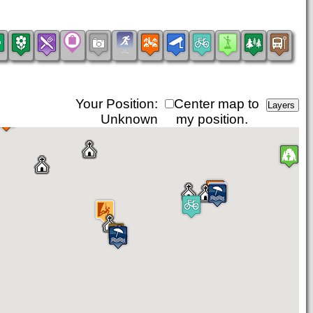
Your Position:
Center map to
Unknown
my position.