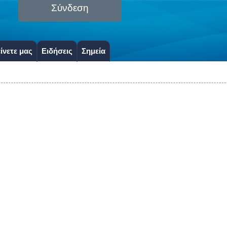
Σύνδεση
ίνετε μας
Ειδήσεις
Σημεία