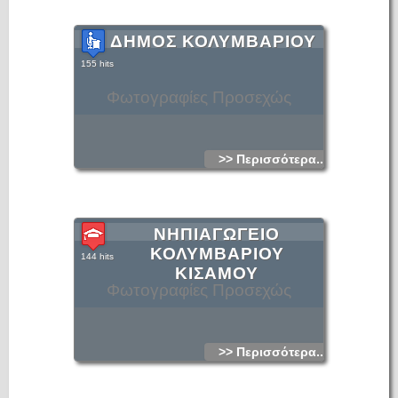
ΔΗΜΟΣ ΚΟΛΥΜΒΑΡΙΟΥ
155 hits
Φωτογραφίες Προσεχώς
>> Περισσότερα...
ΝΗΠΙΑΓΩΓΕΙΟ
ΚΟΛΥΜΒΑΡΙΟΥ
144 hits
ΚΙΣΑΜΟΥ
Φωτογραφίες Προσεχώς
>> Περισσότερα...