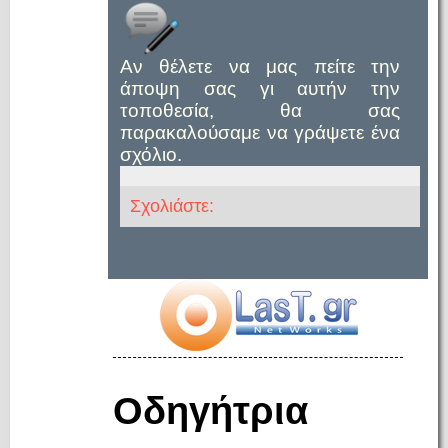
Αν θέλετε να μας πείτε την
άποψη σας γι αυτήν την
τοποθεσία, θα σας
παρακαλούσαμε να γράψετε ένα
σχόλιο.
Σχολιάστε:
Οδηγήτρια