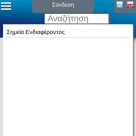
Σύνδεση
Σημεία Ενδιαφέροντος