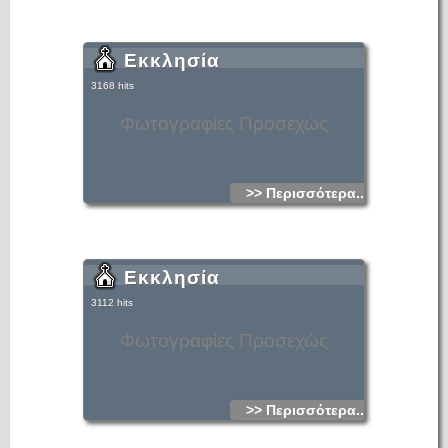
Εκκλησία
3168 hits
Φωτογραφίες Προσεχώς
>> Περισσότερα...
Εκκλησία
3112 hits
Φωτογραφίες Προσεχώς
>> Περισσότερα...