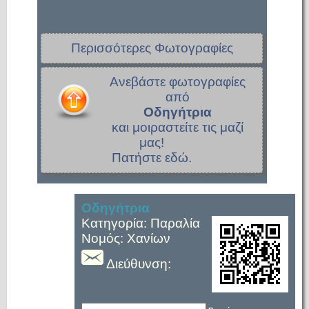
Περισσότερες Φωτογραφίες
Ανεβάστε φωτογραφίες
από
Οδηγήτρια
και μοιραστείτε τις μαζί
μας!
Πατήστε εδώ.
Οδηγήτρια
Κατηγορία: Παραλία
Νομός: Χανίων
Διεύθυνση: