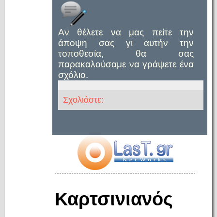
Αν θέλετε να μας πείτε την
άποψη σας γι αυτήν την
τοποθεσία, θα σας
παρακαλούσαμε να γράψετε ένα
σχόλιο.
Σχολιάστε:
Καρτσινιανός