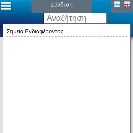
Σύνδεση
Σημεία Ενδιαφέροντος