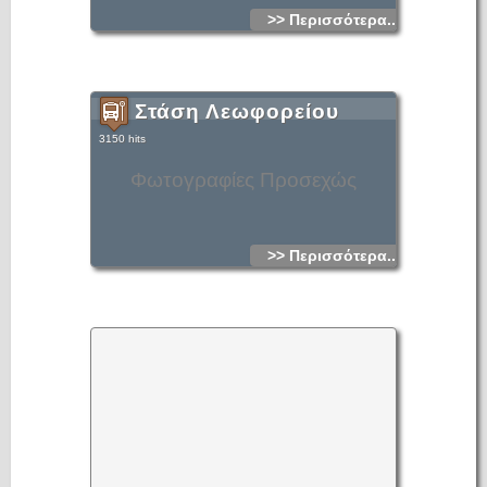
>> Περισσότερα...
Στάση Λεωφορείου
3150 hits
Φωτογραφίες Προσεχώς
>> Περισσότερα...