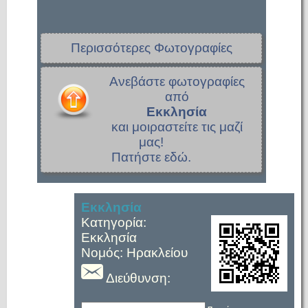
Περισσότερες Φωτογραφίες
Ανεβάστε φωτογραφίες
από
Εκκλησία
και μοιραστείτε τις μαζί
μας!
Πατήστε εδώ.
Εκκλησία
Κατηγορία:
Εκκλησία
Νομός: Ηρακλείου
Διεύθυνση: