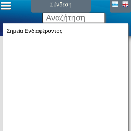
Σύνδεση
Σημεία Ενδιαφέροντος