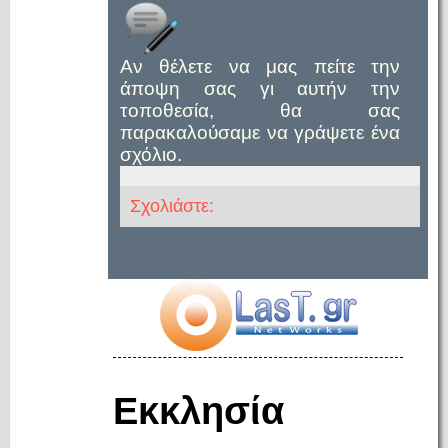
Αν θέλετε να μας πείτε την
άποψη σας γι αυτήν την
τοποθεσία, θα σας
παρακαλούσαμε να γράψετε ένα
σχόλιο.
Σχολιάστε:
Εκκλησία