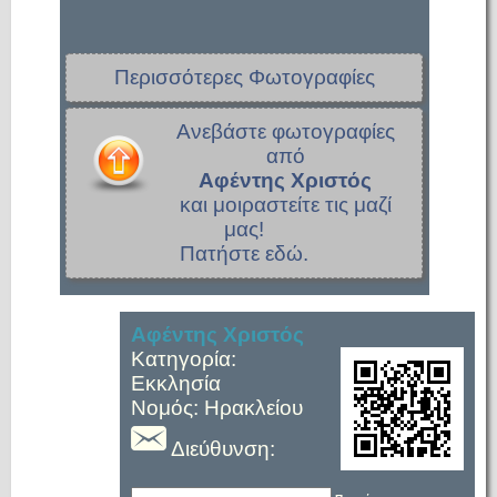
Περισσότερες Φωτογραφίες
Ανεβάστε φωτογραφίες
από
Αφέντης Χριστός
και μοιραστείτε τις μαζί
μας!
Πατήστε εδώ.
Αφέντης Χριστός
Κατηγορία:
Εκκλησία
Νομός: Ηρακλείου
Διεύθυνση: