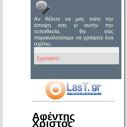
Αν θέλετε να μας πείτε την
άποψη σας γι αυτήν την
τοποθεσία, θα σας
παρακαλούσαμε να γράψετε ένα
σχόλιο.
Σχολιάστε:
Αφέντης
Χριστός