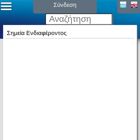
Σύνδεση
Σημεία Ενδιαφέροντος