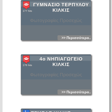
ΓΥΜΝΑΣΙΟ ΤΕΡΠΥΛΟΥ
ΚΙΛΚΙΣ
177 hits
Φωτογραφίες Προσεχώς
>> Περισσότερα...
4ο ΝΗΠΙΑΓΩΓΕΙΟ
ΚΙΛΚΙΣ
176 hits
Φωτογραφίες Προσεχώς
>> Περισσότερα...