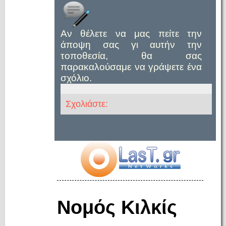
Αν θέλετε να μας πείτε την
άποψη σας γι αυτήν την
τοποθεσία, θα σας
παρακαλούσαμε να γράψετε ένα
σχόλιο.
Σχολιάστε:
Νομός Κιλκίς