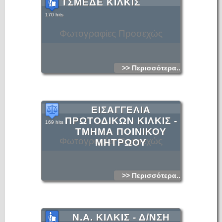
ΤΣΜΕΔΕ ΚΙΛΚΙΣ
170 hits
Φωτογραφίες Προσεχώς
>> Περισσότερα...
ΕΙΣΑΓΓΕΛΙΑ
ΠΡΩΤΟΔΙΚΩΝ ΚΙΛΚΙΣ -
169 hits
ΤΜΗΜΑ ΠΟΙΝΙΚΟΥ
Φωτογραφίες Προσεχώς
ΜΗΤΡΩΟΥ
>> Περισσότερα...
Ν.Α. ΚΙΛΚΙΣ - Δ/ΝΣΗ