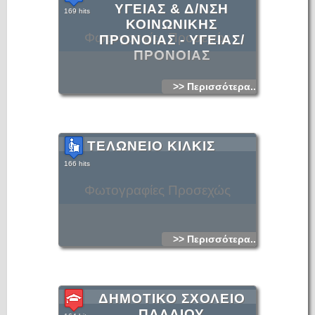
ΥΓΕΙΑΣ & Δ/ΝΣΗ
169 hits
ΚΟΙΝΩΝΙΚΗΣ
Φωτογραφίες Προσεχώς
ΠΡΟΝΟΙΑΣ - ΥΓΕΙΑΣ/
ΠΡΟΝΟΙΑΣ
>> Περισσότερα...
ΤΕΛΩΝΕΙΟ ΚΙΛΚΙΣ
166 hits
Φωτογραφίες Προσεχώς
>> Περισσότερα...
ΔΗΜΟΤΙΚΟ ΣΧΟΛΕΙΟ
ΠΑΛΑΙΟΥ