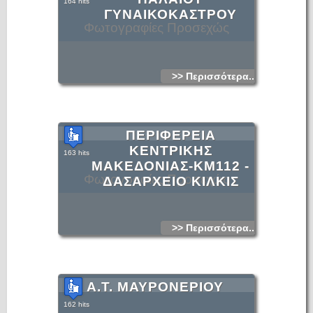
164 hits
ΓΥΝΑΙΚΟΚΑΣΤΡΟΥ
Φωτογραφίες Προσεχώς
>> Περισσότερα...
ΠΕΡΙΦΕΡΕΙΑ
ΚΕΝΤΡΙΚΗΣ
163 hits
ΜΑΚΕΔΟΝΙΑΣ-KM112 -
Φωτογραφίες Προσεχώς
ΔΑΣΑΡΧΕΙΟ ΚΙΛΚΙΣ
>> Περισσότερα...
A.Τ. ΜΑΥΡΟΝΕΡΙΟΥ
162 hits