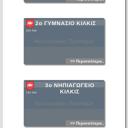
2ο ΓΥΜΝΑΣΙΟ ΚΙΛΚΙΣ
141 hits
Φωτογραφίες Προσεχώς
>> Περισσότερα...
3ο ΝΗΠΙΑΓΩΓΕΙΟ
ΚΙΛΚΙΣ
141 hits
Φωτογραφίες Προσεχώς
>> Περισσότερα...