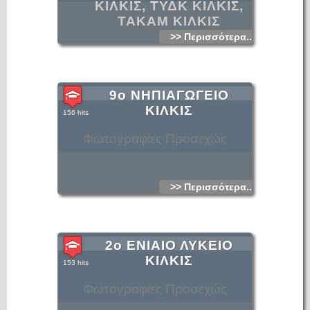
ΚΙΛΚΙΣ, ΤΥΔΚ ΚΙΛΚΙΣ,
ΤΑΚΑΜ ΚΙΛΚΙΣ
>> Περισσότερα...
9ο ΝΗΠΙΑΓΩΓΕΙΟ
ΚΙΛΚΙΣ
156 hits
Φωτογραφίες Προσεχώς
>> Περισσότερα...
2ο ΕΝΙΑΙΟ ΛΥΚΕΙΟ
ΚΙΛΚΙΣ
153 hits
Φωτογραφίες Προσεχώς