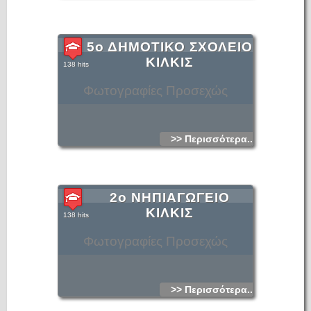
5ο ΔΗΜΟΤΙΚΟ ΣΧΟΛΕΙΟ
ΚΙΛΚΙΣ
138 hits
Φωτογραφίες Προσεχώς
>> Περισσότερα...
2ο ΝΗΠΙΑΓΩΓΕΙΟ
ΚΙΛΚΙΣ
138 hits
Φωτογραφίες Προσεχώς
>> Περισσότερα...