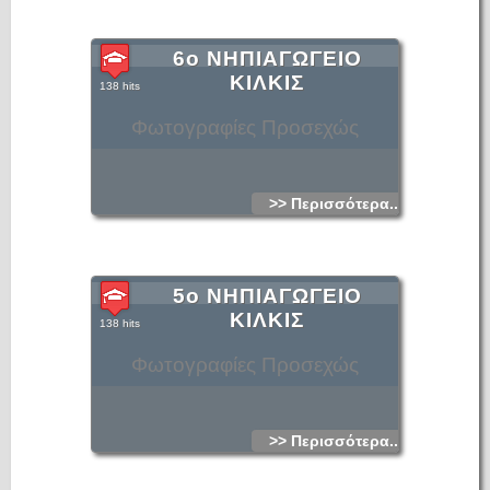
6ο ΝΗΠΙΑΓΩΓΕΙΟ
ΚΙΛΚΙΣ
138 hits
Φωτογραφίες Προσεχώς
>> Περισσότερα...
5ο ΝΗΠΙΑΓΩΓΕΙΟ
ΚΙΛΚΙΣ
138 hits
Φωτογραφίες Προσεχώς
>> Περισσότερα...