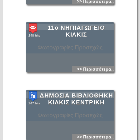
>> Περισσότερα...
11ο ΝΗΠΙΑΓΩΓΕΙΟ
ΚΙΛΚΙΣ
248 hits
Φωτογραφίες Προσεχώς
>> Περισσότερα...
ΔΗΜΟΣΙΑ ΒΙΒΛΙΟΘΗΚΗ
ΚΙΛΚΙΣ ΚΕΝΤΡΙΚΗ
247 hits
Φωτογραφίες Προσεχώς
>> Περισσότερα...