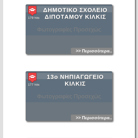
ΔΗΜΟΤΙΚΟ ΣΧΟΛΕΙΟ
ΔΙΠΟΤΑΜΟΥ ΚΙΛΚΙΣ
179 hits
Φωτογραφίες Προσεχώς
>> Περισσότερα...
13ο ΝΗΠΙΑΓΩΓΕΙΟ
ΚΙΛΚΙΣ
177 hits
Φωτογραφίες Προσεχώς
>> Περισσότερα...