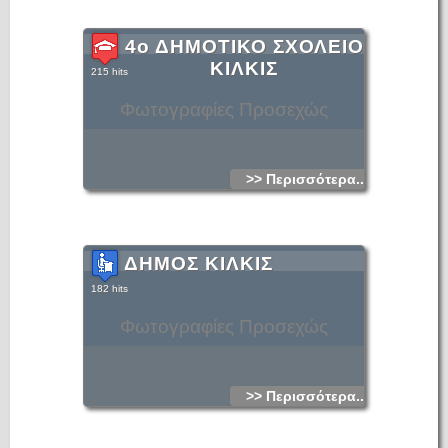
4ο ΔΗΜΟΤΙΚΟ ΣΧΟΛΕΙΟ
ΚΙΛΚΙΣ
215 hits
Φωτογραφίες Προσεχώς
>> Περισσότερα...
ΔΗΜΟΣ ΚΙΛΚΙΣ
182 hits
Φωτογραφίες Προσεχώς
>> Περισσότερα...