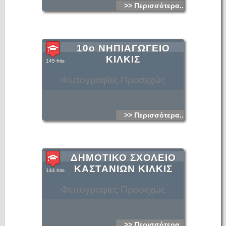
>> Περισσότερα...
10ο ΝΗΠΙΑΓΩΓΕΙΟ
ΚΙΛΚΙΣ
145 hits
Φωτογραφίες Προσεχώς
>> Περισσότερα...
ΔΗΜΟΤΙΚΟ ΣΧΟΛΕΙΟ
ΚΑΣΤΑΝΙΩΝ ΚΙΛΚΙΣ
144 hits
Φωτογραφίες Προσεχώς
>> Περισσότερα...