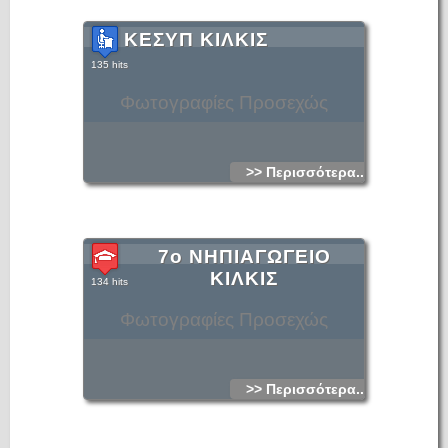
ΚΕΣΥΠ ΚΙΛΚΙΣ
135 hits
Φωτογραφίες Προσεχώς
>> Περισσότερα...
7ο ΝΗΠΙΑΓΩΓΕΙΟ
ΚΙΛΚΙΣ
134 hits
Φωτογραφίες Προσεχώς
>> Περισσότερα...