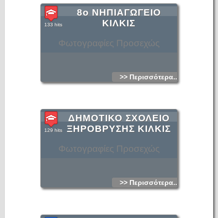
8ο ΝΗΠΙΑΓΩΓΕΙΟ
ΚΙΛΚΙΣ
133 hits
Φωτογραφίες Προσεχώς
>> Περισσότερα...
ΔΗΜΟΤΙΚΟ ΣΧΟΛΕΙΟ
ΞΗΡΟΒΡΥΣΗΣ ΚΙΛΚΙΣ
129 hits
Φωτογραφίες Προσεχώς
>> Περισσότερα...