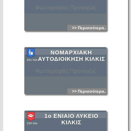
Φωτογραφίες Προσεχώς
>> Περισσότερα...
ΝΟΜΑΡΧΙΑΚΗ
ΑΥΤΟΔΙΟΙΚΗΣΗ ΚΙΛΚΙΣ
161 hits
Φωτογραφίες Προσεχώς
>> Περισσότερα...
1ο ΕΝΙΑΙΟ ΛΥΚΕΙΟ
ΚΙΛΚΙΣ
159 hits