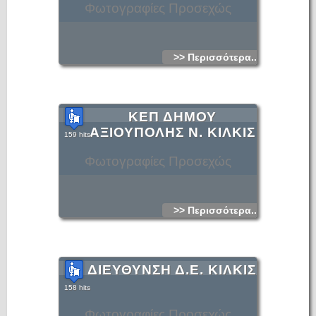
Φωτογραφίες Προσεχώς
>> Περισσότερα...
ΚΕΠ ΔΗΜΟΥ
ΑΞΙΟΥΠΟΛΗΣ Ν. ΚΙΛΚΙΣ
159 hits
Φωτογραφίες Προσεχώς
>> Περισσότερα...
ΔΙΕΥΘΥΝΣΗ Δ.Ε. ΚΙΛΚΙΣ
158 hits
Φωτογραφίες Προσεχώς