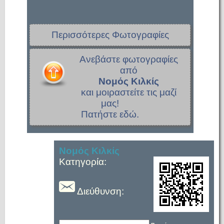
Περισσότερες Φωτογραφίες
Ανεβάστε φωτογραφίες
από
Νομός Κιλκίς
και μοιραστείτε τις μαζί
μας!
Πατήστε εδώ.
Νομός Κιλκίς
Κατηγορία:
Διεύθυνση: