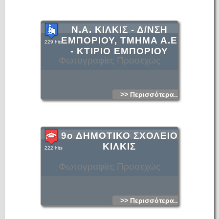
Ν.Α. ΚΙΛΚΙΣ - Δ/ΝΣΗ
ΕΜΠΟΡΙΟΥ, ΤΜΗΜΑ Α.Ε
229 hits
- ΚΤΙΡΙΟ ΕΜΠΟΡΙΟΥ
Φωτογραφίες Προσεχώς
>> Περισσότερα...
9ο ΔΗΜΟΤΙΚΟ ΣΧΟΛΕΙΟ
ΚΙΛΚΙΣ
222 hits
Φωτογραφίες Προσεχώς
>> Περισσότερα...