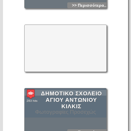
>> Περισσότερα...
ΔΗΜΟΤΙΚΟ ΣΧΟΛΕΙΟ
ΑΓΙΟΥ ΑΝΤΩΝΙΟΥ
283 hits
ΚΙΛΚΙΣ
Φωτογραφίες Προσεχώς