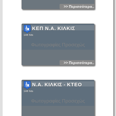
>> Περισσότερα...
ΚΕΠ Ν.Α. ΚΙΛΚΙΣ
148 hits
Φωτογραφίες Προσεχώς
>> Περισσότερα...
Ν.Α. ΚΙΛΚΙΣ - ΚΤΕΟ
148 hits
Φωτογραφίες Προσεχώς