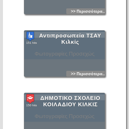
>> Περισσότερα...
Αντιπροσωπεία ΤΣΑΥ
Κιλκίς
151 hits
Φωτογραφίες Προσεχώς
>> Περισσότερα...
ΔΗΜΟΤΙΚΟ ΣΧΟΛΕΙΟ
ΚΟΙΛΑΔΙΟΥ ΚΙΛΚΙΣ
150 hits
Φωτογραφίες Προσεχώς