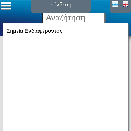
Σύνδεση
Σημεία Ενδιαφέροντος