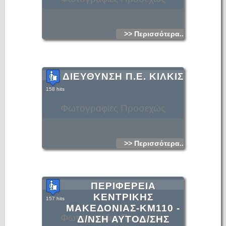
>> Περισσότερα...
ΔΙΕΥΘΥΝΣΗ Π.Ε. ΚΙΛΚΙΣ
158 hits
Φωτογραφίες Προσεχώς
>> Περισσότερα...
ΠΕΡΙΦΕΡΕΙΑ
ΚΕΝΤΡΙΚΗΣ
157 hits
ΜΑΚΕΔΟΝΙΑΣ-KM110 -
Φωτογραφίες Προσεχώς
Δ/ΝΣΗ ΑΥΤΟΔ/ΣΗΣ