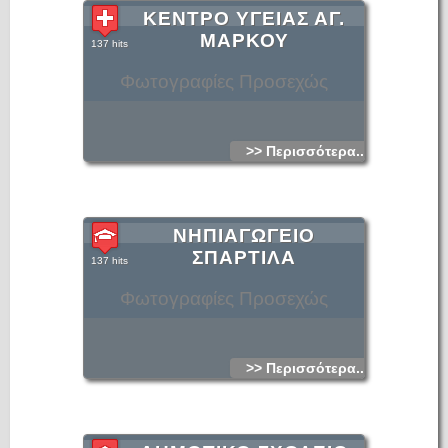
ΚΕΝΤΡΟ ΥΓΕΙΑΣ ΑΓ.
ΜΑΡΚΟΥ
137 hits
Φωτογραφίες Προσεχώς
>> Περισσότερα...
ΝΗΠΙΑΓΩΓΕΙΟ
ΣΠΑΡΤΙΛΑ
137 hits
Φωτογραφίες Προσεχώς
>> Περισσότερα...