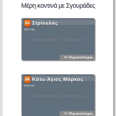
Μέρη κοντινά με Σγουράδες
Στρίνυλας
3422 hits
Φωτογραφίες Προσεχώς
>> Περισσότερα...
Κάτω Άγιος Μάρκος
3306 hits
Φωτογραφίες Προσεχώς
>> Περισσότερα...