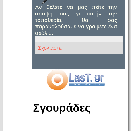
Αν θέλετε να μας πείτε την
άποψη σας γι αυτήν την
τοποθεσία, θα σας
παρακαλούσαμε να γράψετε ένα
σχόλιο.
Σχολιάστε:
Σγουράδες