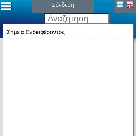
Σύνδεση
Σημεία Ενδιαφέροντος