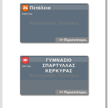
Πετάλεια
2900 hits
Φωτογραφίες Προσεχώς
>> Περισσότερα...
ΓΥΜΝΑΣΙΟ
ΣΠΑΡΤΥΛΛΑΣ
185 hits
ΚΕΡΚΥΡΑΣ
Φωτογραφίες Προσεχώς
>> Περισσότερα...