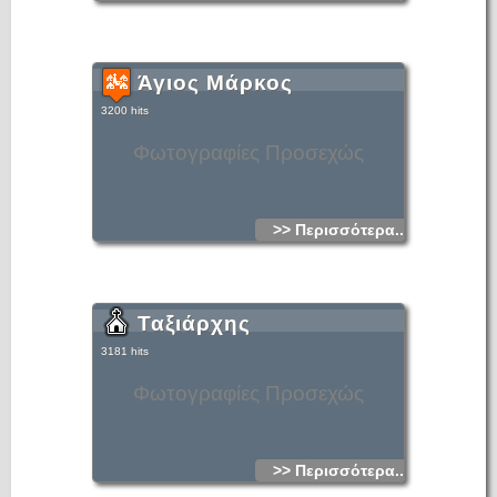
Άγιος Μάρκος
3200 hits
Φωτογραφίες Προσεχώς
>> Περισσότερα...
Ταξιάρχης
3181 hits
Φωτογραφίες Προσεχώς
>> Περισσότερα...