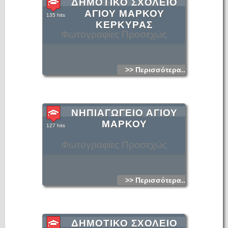
ΔΗΜΟΤΙΚΟ ΣΧΟΛΕΙΟ
ΑΓΙΟΥ ΜΑΡΚΟΥ
135 hits
ΚΕΡΚΥΡΑΣ
Φωτογραφίες Προσεχώς
>> Περισσότερα...
ΝΗΠΙΑΓΩΓΕΙΟ ΑΓΙΟΥ
ΜΑΡΚΟΥ
127 hits
Φωτογραφίες Προσεχώς
>> Περισσότερα...
ΔΗΜΟΤΙΚΟ ΣΧΟΛΕΙΟ