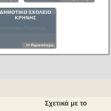
ΔΗΜΟΤΙΚΟ ΣΧΟΛΕΙΟ
ΚΡΗΝΗΣ
τογραφίες Προσεχώς
>> Περισσότερα...
Σχετικά με το