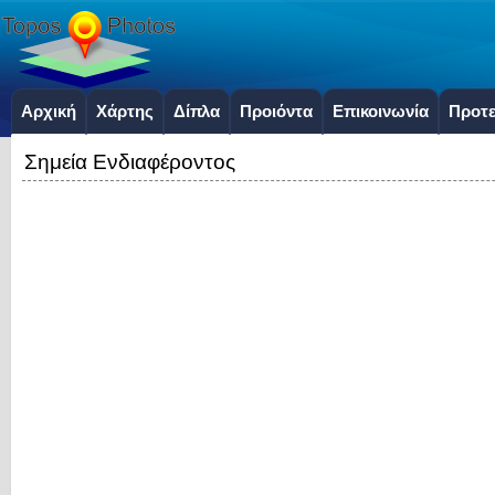
Αρχική
Χάρτης
Δίπλα
Προιόντα
Επικοινωνία
Προτε
Σημεία Ενδιαφέροντος