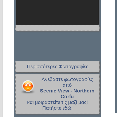
Περισσότερες Φωτογραφίες
Ανεβάστε φωτογραφίες
από
Scenic View - Northern
Corfu
και μοιραστείτε τις μαζί μας!
Πατήστε εδώ.