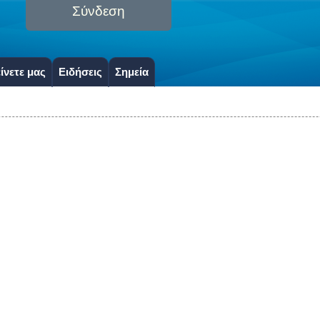
Σύνδεση
ίνετε μας
Ειδήσεις
Σημεία