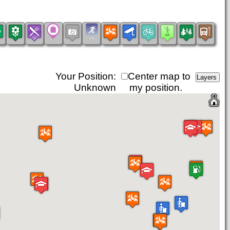
Your Position:
Center map to
Unknown
my position.