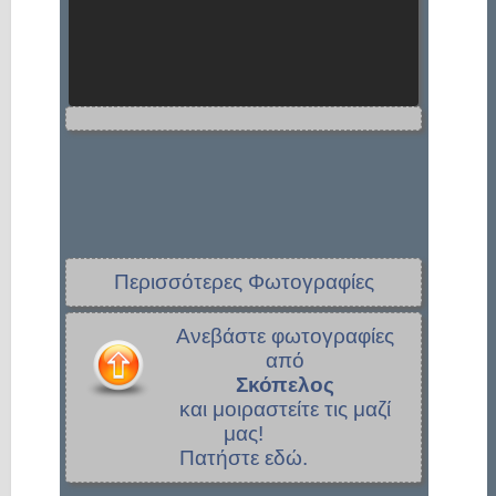
Περισσότερες Φωτογραφίες
Ανεβάστε φωτογραφίες
από
Σκόπελος
και μοιραστείτε τις μαζί
μας!
Πατήστε εδώ.