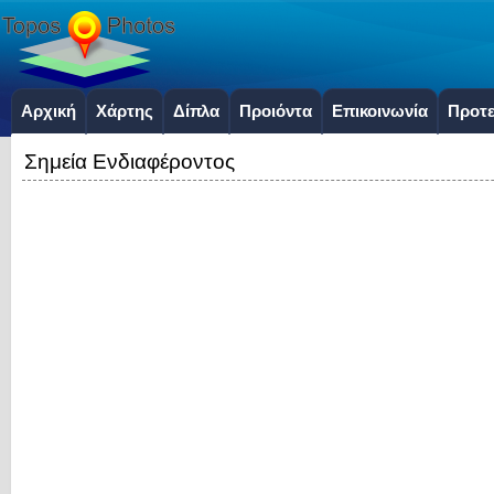
Αρχική
Χάρτης
Δίπλα
Προιόντα
Επικοινωνία
Προτε
Σημεία Ενδιαφέροντος