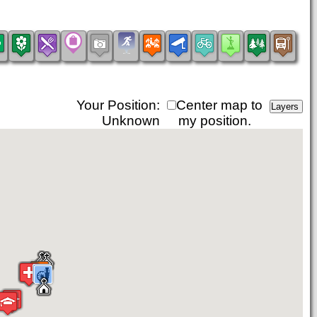
Your Position:
Center map to
Unknown
my position.