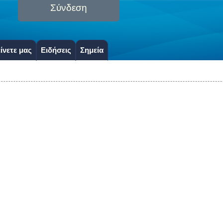
Σύνδεση
ίνετε μας
Ειδήσεις
Σημεία