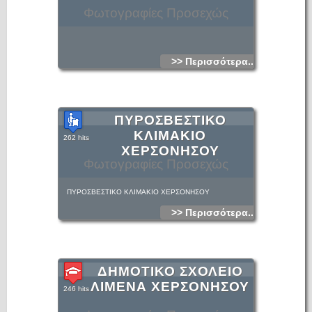
Φωτογραφίες Προσεχώς
>> Περισσότερα...
ΠΥΡΟΣΒΕΣΤΙΚΟ
ΚΛΙΜΑΚΙΟ
262 hits
ΧΕΡΣΟΝΗΣΟΥ
Φωτογραφίες Προσεχώς
ΠΥΡΟΣΒΕΣΤΙΚΟ ΚΛΙΜΑΚΙΟ ΧΕΡΣΟΝΗΣΟΥ
>> Περισσότερα...
ΔΗΜΟΤΙΚΟ ΣΧΟΛΕΙΟ
ΛΙΜΕΝΑ ΧΕΡΣΟΝΗΣΟΥ
246 hits