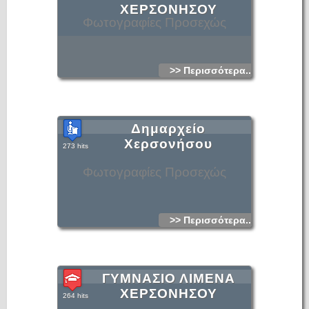
ΧΕΡΣΟΝΗΣΟΥ
Φωτογραφίες Προσεχώς
>> Περισσότερα...
Δημαρχείο
Χερσονήσου
273 hits
Φωτογραφίες Προσεχώς
>> Περισσότερα...
ΓΥΜΝΑΣΙΟ ΛΙΜΕΝΑ
ΧΕΡΣΟΝΗΣΟΥ
264 hits