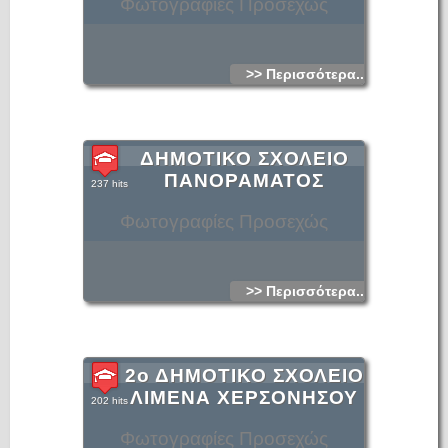
Φωτογραφίες Προσεχώς
>> Περισσότερα...
ΔΗΜΟΤΙΚΟ ΣΧΟΛΕΙΟ
ΠΑΝΟΡΑΜΑΤΟΣ
237 hits
Φωτογραφίες Προσεχώς
>> Περισσότερα...
2ο ΔΗΜΟΤΙΚΟ ΣΧΟΛΕΙΟ
ΛΙΜΕΝΑ ΧΕΡΣΟΝΗΣΟΥ
202 hits
Φωτογραφίες Προσεχώς