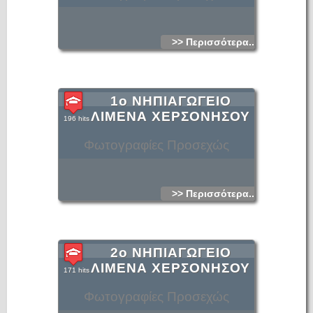
>> Περισσότερα...
1ο ΝΗΠΙΑΓΩΓΕΙΟ
ΛΙΜΕΝΑ ΧΕΡΣΟΝΗΣΟΥ
196 hits
Φωτογραφίες Προσεχώς
>> Περισσότερα...
2ο ΝΗΠΙΑΓΩΓΕΙΟ
ΛΙΜΕΝΑ ΧΕΡΣΟΝΗΣΟΥ
171 hits
Φωτογραφίες Προσεχώς