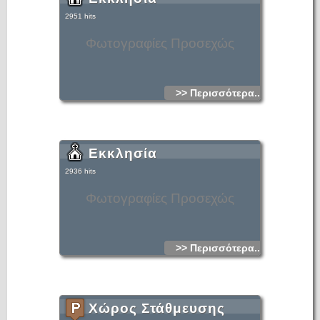
2951 hits
Φωτογραφίες Προσεχώς
>> Περισσότερα...
Εκκλησία
2936 hits
Φωτογραφίες Προσεχώς
>> Περισσότερα...
Χώρος Στάθμευσης