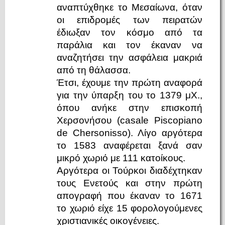
αναπτύχθηκε το Μεσαίωνα, όταν
οι επιδρομές των πειρατών
έδιωξαν τον κόσμο από τα
παράλια και τον έκαναν να
αναζητήσει την ασφάλεια μακριά
από τη θάλασσα.
Έτσι, έχουμε την πρώτη αναφορά
για την ύπαρξη του το 1379 μΧ.,
όπου ανήκε στην επισκοπή
Χερσονήσου (casale Piscopiano
de Chersonisso). Λίγο αργότερα
το 1583 αναφέρεται ξανά σαν
μικρό χωριό με 111 κατοίκους.
Αργότερα οι Τούρκοι διαδέχτηκαν
τους Ενετούς και στην πρώτη
απογραφή που έκαναν το 1671
το χωριό είχε 15 φορολογούμενες
χριστιανικές οικογένειες.