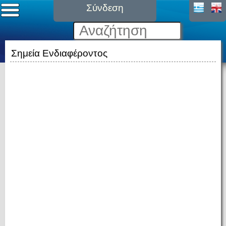
Σύνδεση
Σημεία Ενδιαφέροντος