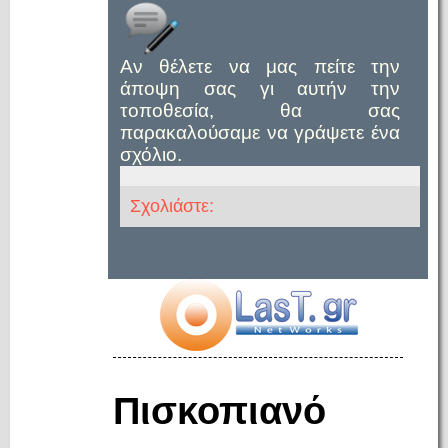
Αν θέλετε να μας πείτε την
άποψη σας γι αυτήν την
τοποθεσία, θα σας
παρακαλούσαμε να γράψετε ένα
σχόλιο.
Σχολιάστε:
Πισκοπιανό