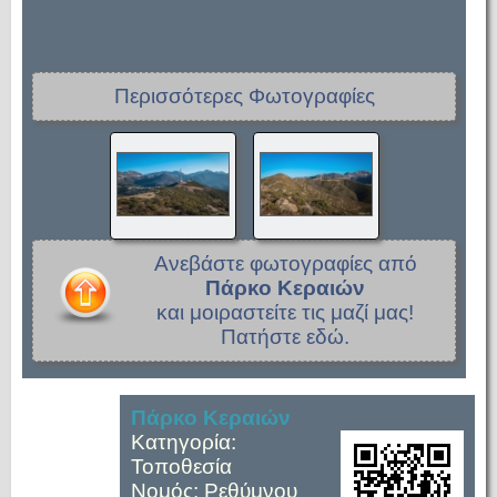
Περισσότερες Φωτογραφίες
Ανεβάστε φωτογραφίες από
Πάρκο Κεραιών
και μοιραστείτε τις μαζί μας!
Πατήστε εδώ.
Πάρκο Κεραιών
Κατηγορία:
Τοποθεσία
Νομός: Ρεθύμνου