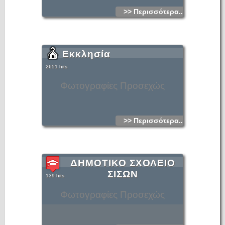
>> Περισσότερα...
Εκκλησία
2651 hits
Φωτογραφίες Προσεχώς
>> Περισσότερα...
ΔΗΜΟΤΙΚΟ ΣΧΟΛΕΙΟ
ΣΙΣΩΝ
139 hits
Φωτογραφίες Προσεχώς