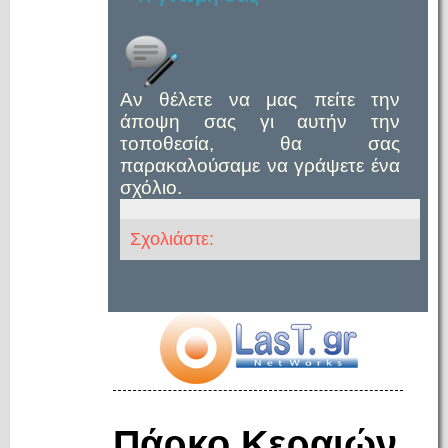
Αν θέλετε να μας πείτε την
άποψη σας γι αυτήν την
τοποθεσία, θα σας
παρακαλούσαμε να γράψετε ένα
σχόλιο.
Σχολιάστε:
Πάρκο Κεραιών