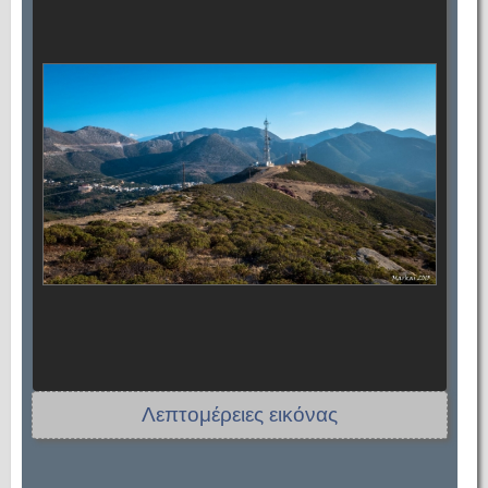
Λεπτομέρειες εικόνας