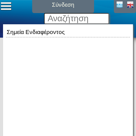
Σύνδεση
Σημεία Ενδιαφέροντος