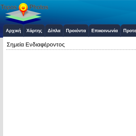
Αρχική
Χάρτης
Δίπλα
Προιόντα
Επικοινωνία
Προτε
Σημεία Ενδιαφέροντος