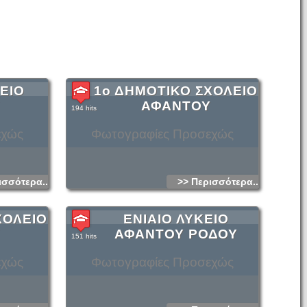
ΕΙΟ
1ο ΔΗΜΟΤΙΚΟ ΣΧΟΛΕΙΟ
Υ
ΑΦΑΝΤΟΥ
194 hits
εχώς
Φωτογραφίες Προσεχώς
ισσότερα...
>> Περισσότερα...
ΧΟΛΕΙΟ
ΕΝΙΑΙΟ ΛΥΚΕΙΟ
Υ
ΑΦΑΝΤΟΥ ΡΟΔΟΥ
151 hits
εχώς
Φωτογραφίες Προσεχώς