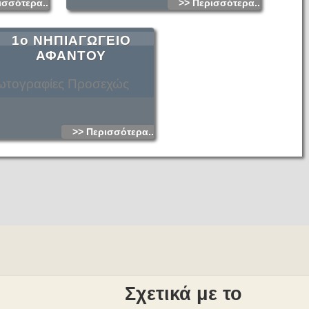
ισσότερα...
>> Περισσότερα...
1ο ΝΗΠΙΑΓΩΓΕΙΟ
ΑΦΑΝΤΟΥ
τογραφίες Προσεχώς
>> Περισσότερα...
Σχετικά με το