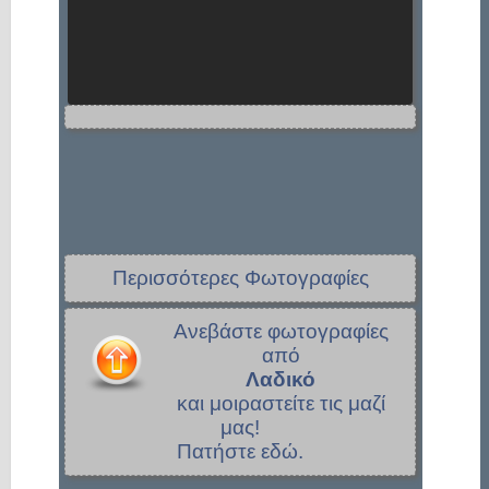
Περισσότερες Φωτογραφίες
Ανεβάστε φωτογραφίες
από
Λαδικό
και μοιραστείτε τις μαζί
μας!
Πατήστε εδώ.