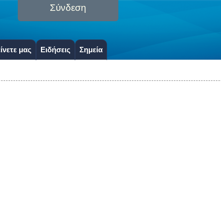
Σύνδεση
ίνετε μας
Ειδήσεις
Σημεία