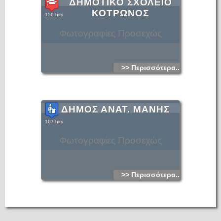
ΔΗΜΟΤΙΚΟ ΣΧΟΛΕΙΟ
ΚΟΤΡΩΝΟΣ
150 hits
Φωτογραφίες Προσεχώς
>> Περισσότερα...
ΔΗΜΟΣ ΑΝΑΤ. ΜΑΝΗΣ
107 hits
Φωτογραφίες Προσεχώς
>> Περισσότερα...