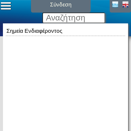
Σύνδεση
Σημεία Ενδιαφέροντος