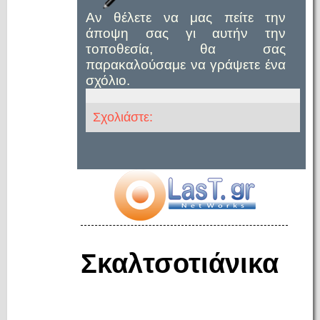
Αν θέλετε να μας πείτε την
άποψη σας γι αυτήν την
τοποθεσία, θα σας
παρακαλούσαμε να γράψετε ένα
σχόλιο.
Σχολιάστε:
Σκαλτσοτιάνικα