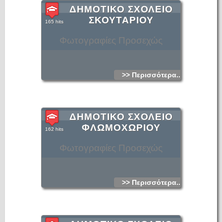
ΔΗΜΟΤΙΚΟ ΣΧΟΛΕΙΟ
ΣΚΟΥΤΑΡΙΟΥ
165 hits
Φωτογραφίες Προσεχώς
>> Περισσότερα...
ΔΗΜΟΤΙΚΟ ΣΧΟΛΕΙΟ
ΦΛΩΜΟΧΩΡΙΟΥ
162 hits
Φωτογραφίες Προσεχώς
>> Περισσότερα...