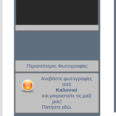
Περισσότερες Φωτογραφίες
Ανεβάστε φωτογραφίες
από
Καλονιοί
και μοιραστείτε τις μαζί
μας!
Πατήστε εδώ.