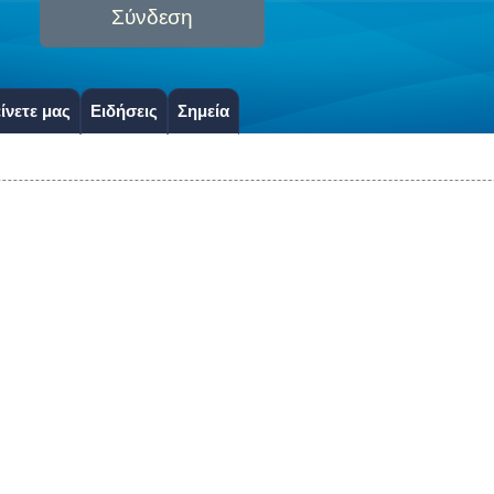
Σύνδεση
ίνετε μας
Ειδήσεις
Σημεία