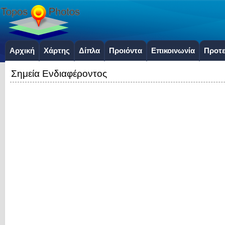
Αρχική
Χάρτης
Δίπλα
Προιόντα
Επικοινωνία
Προτε
Σημεία Ενδιαφέροντος