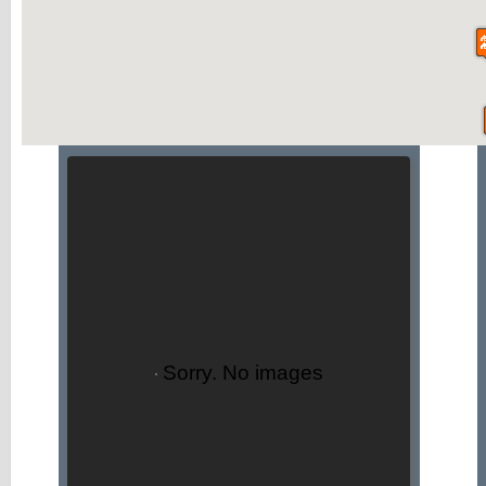
Sorry. No images