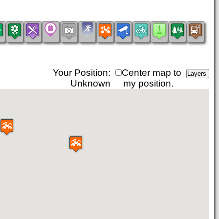
Your Position:
Center map to
Unknown
my position.