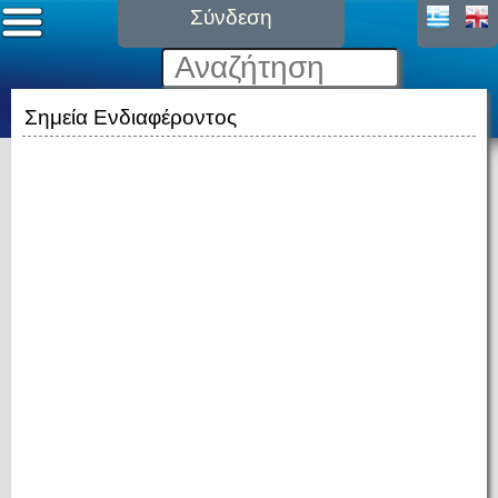
Σύνδεση
Σημεία Ενδιαφέροντος