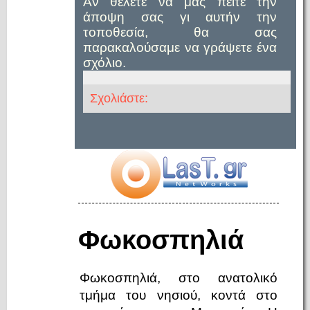
Αν θέλετε να μας πείτε την
άποψη σας γι αυτήν την
τοποθεσία, θα σας
παρακαλούσαμε να γράψετε ένα
σχόλιο.
Σχολιάστε:
Φωκοσπηλιά
Φωκοσπηλιά, στο ανατολικό
τμήμα του νησιού, κοντά στο