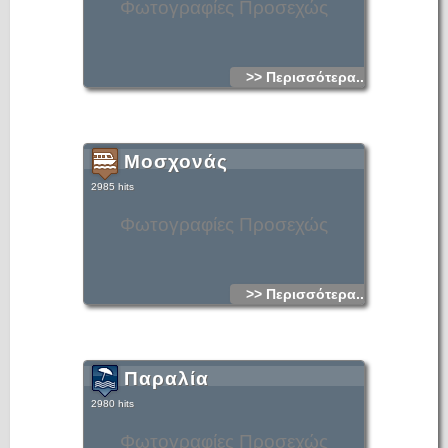
Φωτογραφίες Προσεχώς
>> Περισσότερα...
Μοσχονάς
2985 hits
Φωτογραφίες Προσεχώς
>> Περισσότερα...
Παραλία
2980 hits
Φωτογραφίες Προσεχώς