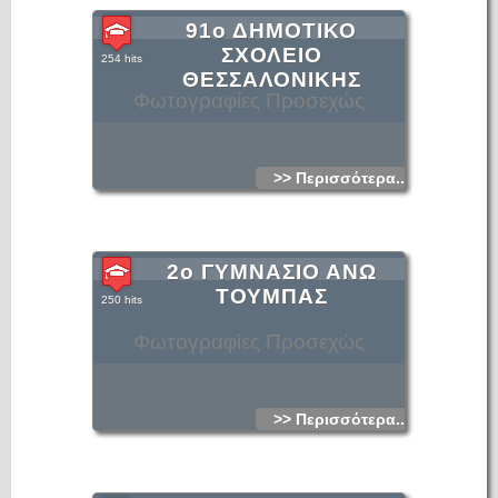
91ο ΔΗΜΟΤΙΚΟ
ΣΧΟΛΕΙΟ
254 hits
ΘΕΣΣΑΛΟΝΙΚΗΣ
Φωτογραφίες Προσεχώς
>> Περισσότερα...
2ο ΓΥΜΝΑΣΙΟ ΑΝΩ
ΤΟΥΜΠΑΣ
250 hits
Φωτογραφίες Προσεχώς
>> Περισσότερα...