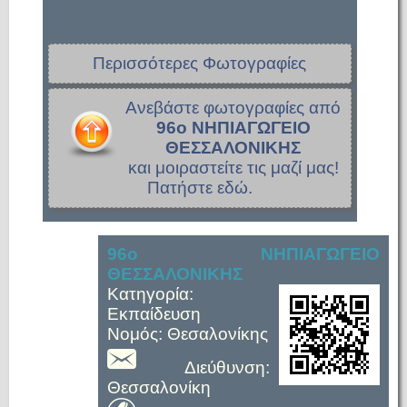
Περισσότερες Φωτογραφίες
Ανεβάστε φωτογραφίες από
96ο ΝΗΠΙΑΓΩΓΕΙΟ
ΘΕΣΣΑΛΟΝΙΚΗΣ
και μοιραστείτε τις μαζί μας!
Πατήστε εδώ.
96ο ΝΗΠΙΑΓΩΓΕΙΟ
ΘΕΣΣΑΛΟΝΙΚΗΣ
Κατηγορία:
Εκπαίδευση
Νομός: Θεσαλονίκης
Διεύθυνση:
Θεσσαλονίκη