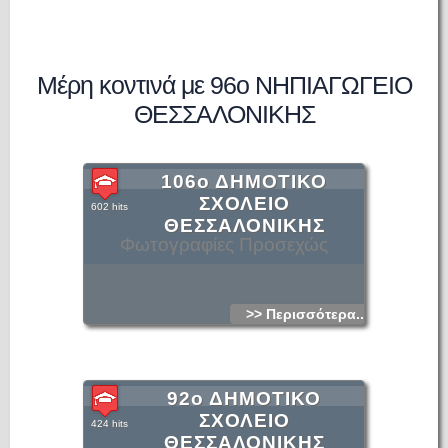
Μέρη κοντινά με 96ο ΝΗΠΙΑΓΩΓΕΙΟ
ΘΕΣΣΑΛΟΝΙΚΗΣ
106ο ΔΗΜΟΤΙΚΟ
ΣΧΟΛΕΙΟ
602 hits
ΘΕΣΣΑΛΟΝΙΚΗΣ
Φωτογραφίες Προσεχώς
>> Περισσότερα...
92ο ΔΗΜΟΤΙΚΟ
ΣΧΟΛΕΙΟ
424 hits
ΘΕΣΣΑΛΟΝΙΚΗΣ