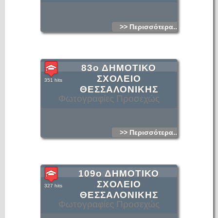
>> Περισσότερα...
83ο ΔΗΜΟΤΙΚΟ
ΣΧΟΛΕΙΟ
351 hits
ΘΕΣΣΑΛΟΝΙΚΗΣ
Φωτογραφίες Προσεχώς
>> Περισσότερα...
109ο ΔΗΜΟΤΙΚΟ
ΣΧΟΛΕΙΟ
327 hits
ΘΕΣΣΑΛΟΝΙΚΗΣ
Φωτογραφίες Προσεχώς