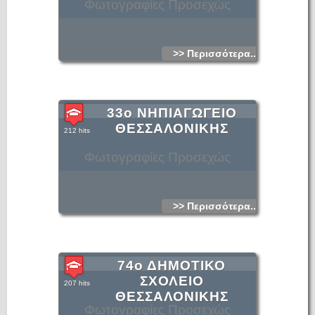
Φωτογραφίες Προσεχώς
>> Περισσότερα...
33ο ΝΗΠΙΑΓΩΓΕΙΟ
ΘΕΣΣΑΛΟΝΙΚΗΣ
212 hits
Φωτογραφίες Προσεχώς
>> Περισσότερα...
74ο ΔΗΜΟΤΙΚΟ
ΣΧΟΛΕΙΟ
207 hits
ΘΕΣΣΑΛΟΝΙΚΗΣ
Φωτογραφίες Προσεχώς