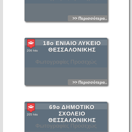
>> Περισσότερα...
18ο ΕΝΙΑΙΟ ΛΥΚΕΙΟ
ΘΕΣΣΑΛΟΝΙΚΗΣ
206 hits
Φωτογραφίες Προσεχώς
>> Περισσότερα...
69ο ΔΗΜΟΤΙΚΟ
ΣΧΟΛΕΙΟ
205 hits
ΘΕΣΣΑΛΟΝΙΚΗΣ
Φωτογραφίες Προσεχώς