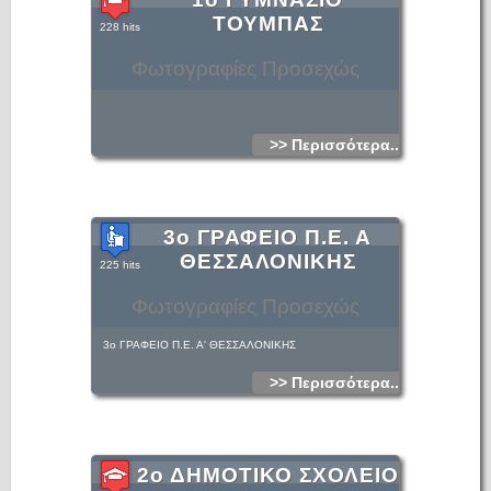
ΤΟΥΜΠΑΣ
228 hits
Φωτογραφίες Προσεχώς
>> Περισσότερα...
3ο ΓΡΑΦΕΙΟ Π.Ε. Α
ΘΕΣΣΑΛΟΝΙΚΗΣ
225 hits
Φωτογραφίες Προσεχώς
3ο ΓΡΑΦΕΙΟ Π.Ε. Α' ΘΕΣΣΑΛΟΝΙΚΗΣ
>> Περισσότερα...
2ο ΔΗΜΟΤΙΚΟ ΣΧΟΛΕΙΟ