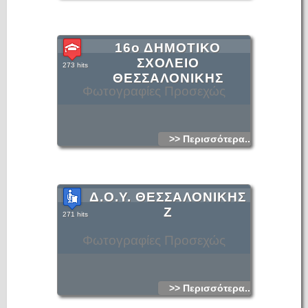
16ο ΔΗΜΟΤΙΚΟ
ΣΧΟΛΕΙΟ
273 hits
ΘΕΣΣΑΛΟΝΙΚΗΣ
Φωτογραφίες Προσεχώς
>> Περισσότερα...
Δ.Ο.Υ. ΘΕΣΣΑΛΟΝΙΚΗΣ
Ζ
271 hits
Φωτογραφίες Προσεχώς
>> Περισσότερα...