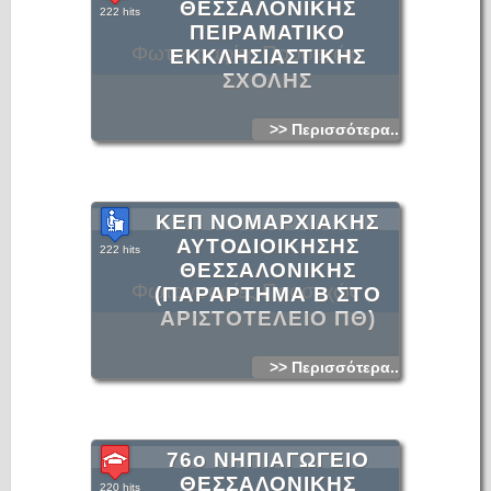
ΘΕΣΣΑΛΟΝΙΚΗΣ
222 hits
ΠΕΙΡΑΜΑΤΙΚΟ
Φωτογραφίες Προσεχώς
ΕΚΚΛΗΣΙΑΣΤΙΚΗΣ
ΣΧΟΛΗΣ
>> Περισσότερα...
ΚΕΠ ΝΟΜΑΡΧΙΑΚΗΣ
ΑΥΤΟΔΙΟΙΚΗΣΗΣ
222 hits
ΘΕΣΣΑΛΟΝΙΚΗΣ
Φωτογραφίες Προσεχώς
(ΠΑΡΑΡΤΗΜΑ Β ΣΤΟ
ΑΡΙΣΤΟΤΕΛΕΙΟ ΠΘ)
>> Περισσότερα...
76ο ΝΗΠΙΑΓΩΓΕΙΟ
ΘΕΣΣΑΛΟΝΙΚΗΣ
220 hits