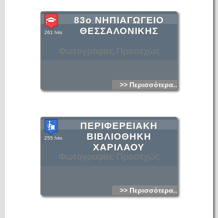
83ο ΝΗΠΙΑΓΩΓΕΙΟ
ΘΕΣΣΑΛΟΝΙΚΗΣ
261 hits
Φωτογραφίες Προσεχώς
>> Περισσότερα...
ΠΕΡΙΦΕΡΕΙΑΚΗ
ΒΙΒΛΙΟΘΗΚΗ
255 hits
ΧΑΡΙΛΑΟΥ
Φωτογραφίες Προσεχώς
>> Περισσότερα...