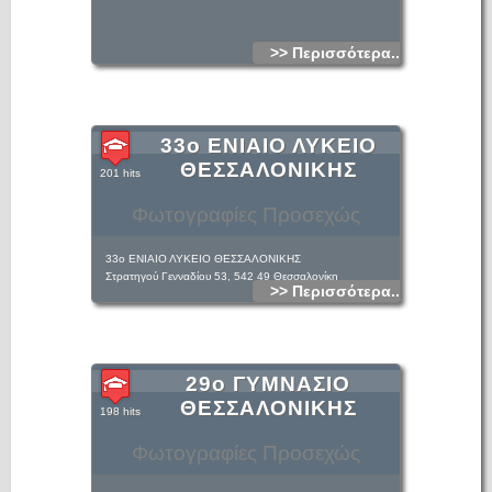
>> Περισσότερα...
33ο ΕΝΙΑΙΟ ΛΥΚΕΙΟ
ΘΕΣΣΑΛΟΝΙΚΗΣ
201 hits
Φωτογραφίες Προσεχώς
33ο ΕΝΙΑΙΟ ΛΥΚΕΙΟ ΘΕΣΣΑΛΟΝΙΚΗΣ
Στρατηγού Γενναδίου 53, 542 49 Θεσσαλονίκη
>> Περισσότερα...
29ο ΓΥΜΝΑΣΙΟ
ΘΕΣΣΑΛΟΝΙΚΗΣ
198 hits
Φωτογραφίες Προσεχώς