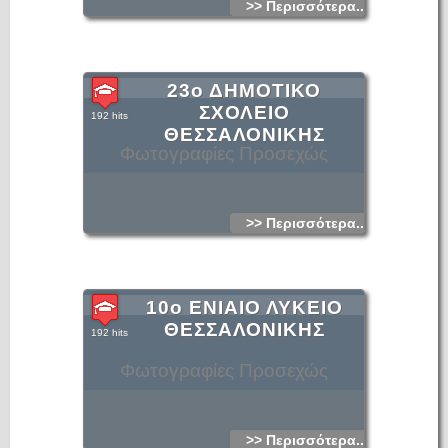
>> Περισσότερα...
23ο ΔΗΜΟΤΙΚΟ
ΣΧΟΛΕΙΟ
192 hits
ΘΕΣΣΑΛΟΝΙΚΗΣ
Φωτογραφίες Προσεχώς
>> Περισσότερα...
10ο ΕΝΙΑΙΟ ΛΥΚΕΙΟ
ΘΕΣΣΑΛΟΝΙΚΗΣ
192 hits
Φωτογραφίες Προσεχώς
>> Περισσότερα...