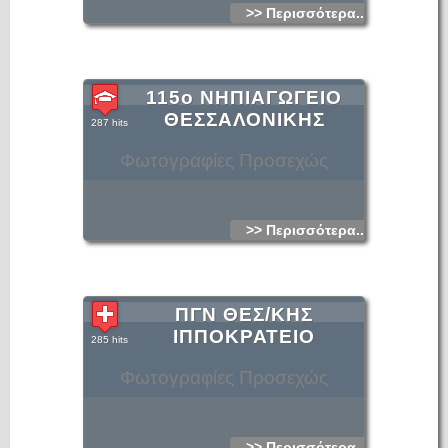
>> Περισσότερα...
115ο ΝΗΠΙΑΓΩΓΕΙΟ
ΘΕΣΣΑΛΟΝΙΚΗΣ
287 hits
Φωτογραφίες Προσεχώς
>> Περισσότερα...
ΠΓΝ ΘΕΣ/ΚΗΣ
ΙΠΠΟΚΡΑΤΕΙΟ
285 hits
Φωτογραφίες Προσεχώς
>> Περισσότερα...