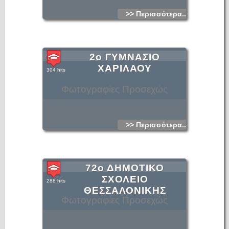
>> Περισσότερα...
2ο ΓΥΜΝΑΣΙΟ
ΧΑΡΙΛΑΟΥ
304 hits
Φωτογραφίες Προσεχώς
>> Περισσότερα...
72ο ΔΗΜΟΤΙΚΟ
ΣΧΟΛΕΙΟ
288 hits
ΘΕΣΣΑΛΟΝΙΚΗΣ
Φωτογραφίες Προσεχώς