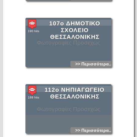
107o ΔΗΜΟΤΙΚΟ
ΣΧΟΛΕΙΟ
190 hits
ΘΕΣΣΑΛΟΝΙΚΗΣ
Φωτογραφίες Προσεχώς
>> Περισσότερα...
112ο ΝΗΠΙΑΓΩΓΕΙΟ
ΘΕΣΣΑΛΟΝΙΚΗΣ
189 hits
Φωτογραφίες Προσεχώς
>> Περισσότερα...