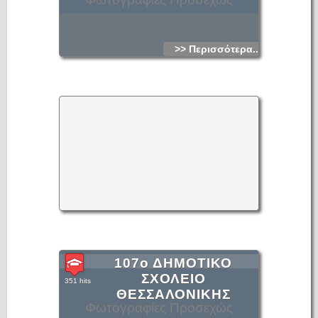
>> Περισσότερα...
107ο ΔΗΜΟΤΙΚΟ
ΣΧΟΛΕΙΟ
351 hits
ΘΕΣΣΑΛΟΝΙΚΗΣ
Φωτογραφίες Προσεχώς