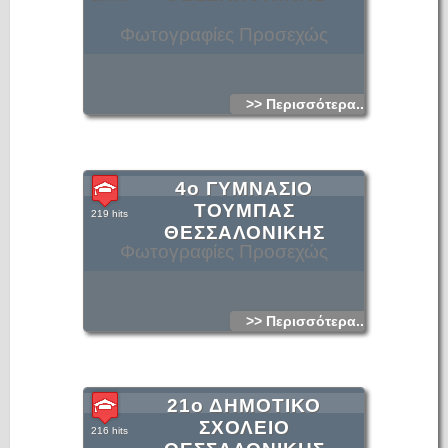
Φωτογραφίες Προσεχώς
>> Περισσότερα...
4ο ΓΥΜΝΑΣΙΟ
ΤΟΥΜΠΑΣ
219 hits
ΘΕΣΣΑΛΟΝΙΚΗΣ
Φωτογραφίες Προσεχώς
>> Περισσότερα...
21ο ΔΗΜΟΤΙΚΟ
ΣΧΟΛΕΙΟ
216 hits