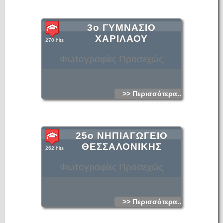
3ο ΓΥΜΝΑΣΙΟ
ΧΑΡΙΛΑΟΥ
270 hits
Φωτογραφίες Προσεχώς
>> Περισσότερα...
25ο ΝΗΠΙΑΓΩΓΕΙΟ
ΘΕΣΣΑΛΟΝΙΚΗΣ
262 hits
Φωτογραφίες Προσεχώς
>> Περισσότερα...