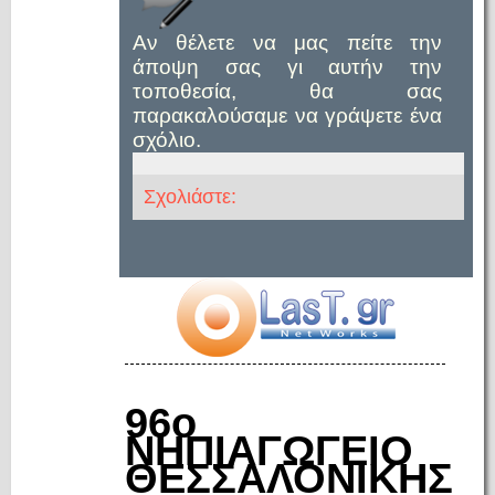
Αν θέλετε να μας πείτε την
άποψη σας γι αυτήν την
τοποθεσία, θα σας
παρακαλούσαμε να γράψετε ένα
σχόλιο.
Σχολιάστε:
96ο
ΝΗΠΙΑΓΩΓΕΙΟ
ΘΕΣΣΑΛΟΝΙΚΗΣ