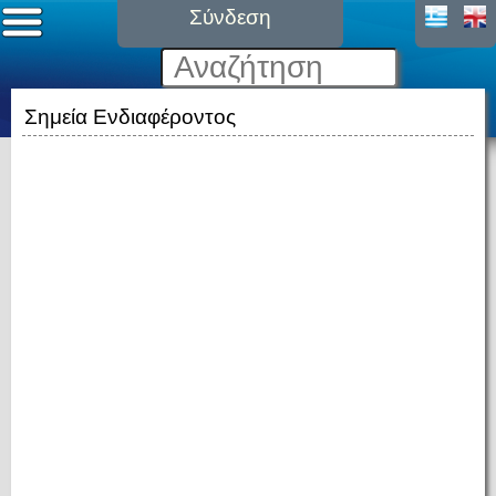
Σύνδεση
Σημεία Ενδιαφέροντος