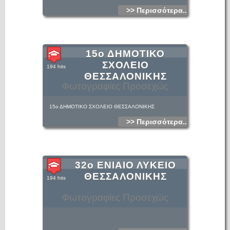
>> Περισσότερα...
15ο ΔΗΜΟΤΙΚΟ
ΣΧΟΛΕΙΟ
194 hits
ΘΕΣΣΑΛΟΝΙΚΗΣ
Φωτογραφίες Προσεχώς
15ο ΔΗΜΟΤΙΚΟ ΣΧΟΛΕΙΟ ΘΕΣΣΑΛΟΝΙΚΗΣ
>> Περισσότερα...
32ο ΕΝΙΑΙΟ ΛΥΚΕΙΟ
ΘΕΣΣΑΛΟΝΙΚΗΣ
194 hits
Φωτογραφίες Προσεχώς