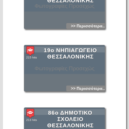
ΘΕΣΣΑΛΟΝΙΚΗΣ
Φωτογραφίες Προσεχώς
>> Περισσότερα...
19ο ΝΗΠΙΑΓΩΓΕΙΟ
ΘΕΣΣΑΛΟΝΙΚΗΣ
215 hits
Φωτογραφίες Προσεχώς
>> Περισσότερα...
86ο ΔΗΜΟΤΙΚΟ
ΣΧΟΛΕΙΟ
213 hits
ΘΕΣΣΑΛΟΝΙΚΗΣ