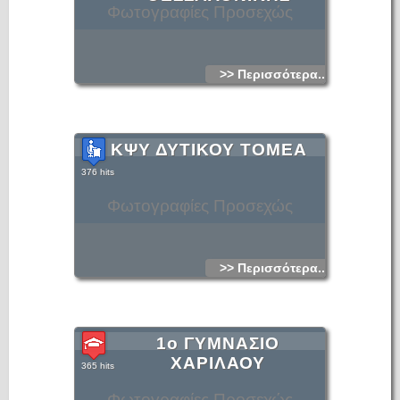
Φωτογραφίες Προσεχώς
>> Περισσότερα...
ΚΨΥ ΔΥΤΙΚΟΥ ΤΟΜΕΑ
376 hits
Φωτογραφίες Προσεχώς
>> Περισσότερα...
1ο ΓΥΜΝΑΣΙΟ
ΧΑΡΙΛΑΟΥ
365 hits
Φωτογραφίες Προσεχώς