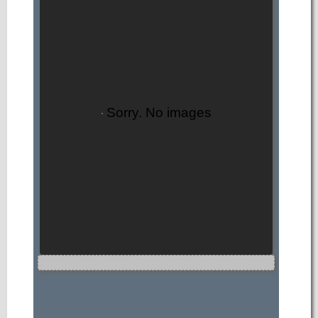
Sorry. No images