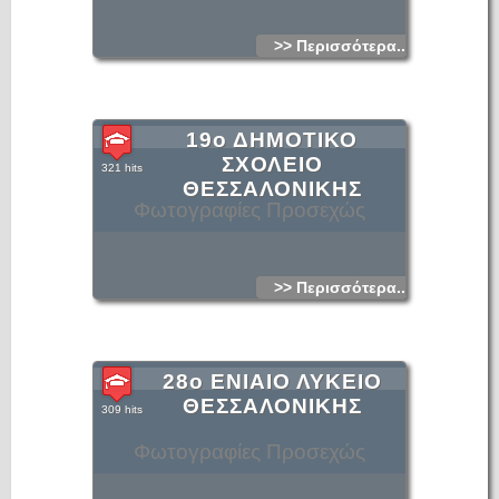
>> Περισσότερα...
19ο ΔΗΜΟΤΙΚΟ
ΣΧΟΛΕΙΟ
321 hits
ΘΕΣΣΑΛΟΝΙΚΗΣ
Φωτογραφίες Προσεχώς
>> Περισσότερα...
28ο ΕΝΙΑΙΟ ΛΥΚΕΙΟ
ΘΕΣΣΑΛΟΝΙΚΗΣ
309 hits
Φωτογραφίες Προσεχώς