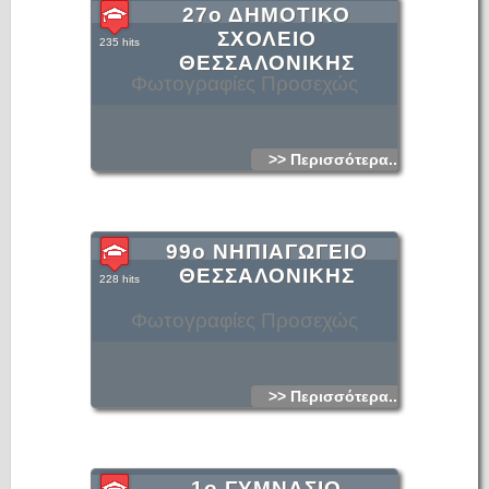
27ο ΔΗΜΟΤΙΚΟ
ΣΧΟΛΕΙΟ
235 hits
ΘΕΣΣΑΛΟΝΙΚΗΣ
Φωτογραφίες Προσεχώς
>> Περισσότερα...
99ο ΝΗΠΙΑΓΩΓΕΙΟ
ΘΕΣΣΑΛΟΝΙΚΗΣ
228 hits
Φωτογραφίες Προσεχώς
>> Περισσότερα...
1ο ΓΥΜΝΑΣΙΟ