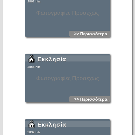
2867 hits
Φωτογραφίες Προσεχώς
>> Περισσότερα...
Εκκλησία
2854 hits
Φωτογραφίες Προσεχώς
>> Περισσότερα...
Εκκλησία
2839 hits