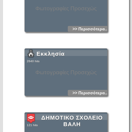
Φωτογραφίες Προσεχώς
>> Περισσότερα...
Εκκλησία
2640 hits
Φωτογραφίες Προσεχώς
>> Περισσότερα...
ΔΗΜΟΤΙΚΟ ΣΧΟΛΕΙΟ
ΒΑΛΗ
121 hits