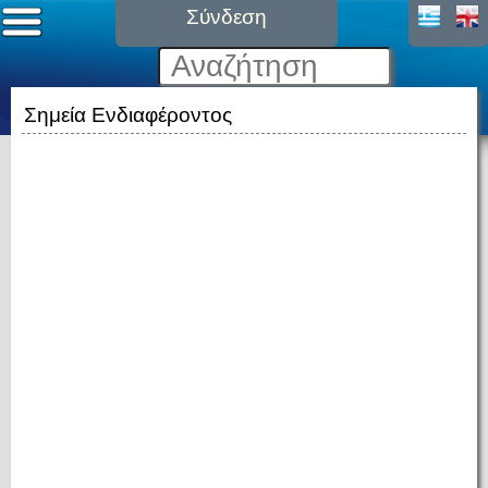
Σύνδεση
Σημεία Ενδιαφέροντος