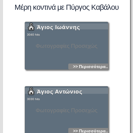
Μέρη κοντινά με Πύργος Καβάλου
Άγιος Ιωάννης
3040 hits
Φωτογραφίες Προσεχώς
>> Περισσότερα...
Άγιος Αντώνιος
3030 hits
Φωτογραφίες Προσεχώς
>> Περισσότερα...