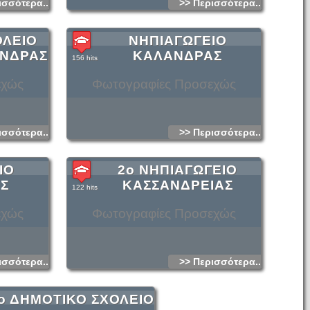
ισσότερα...
>> Περισσότερα...
ΟΛΕΙΟ
ΝΗΠΙΑΓΩΓΕΙΟ
ΝΔΡΑΣ
ΚΑΛΑΝΔΡΑΣ
156 hits
εχώς
Φωτογραφίες Προσεχώς
ισσότερα...
>> Περισσότερα...
ΙΟ
2ο ΝΗΠΙΑΓΩΓΕΙΟ
Σ
ΚΑΣΣΑΝΔΡΕΙΑΣ
122 hits
εχώς
Φωτογραφίες Προσεχώς
ισσότερα...
>> Περισσότερα...
ο ΔΗΜΟΤΙΚΟ ΣΧΟΛΕΙΟ