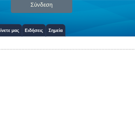
Σύνδεση
ίνετε μας
Ειδήσεις
Σημεία