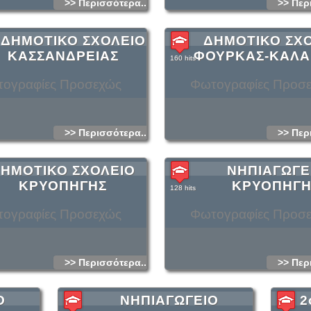
>> Περισσότερα...
>> Περ
 ΔΗΜΟΤΙΚΟ ΣΧΟΛΕΙΟ
ΔΗΜΟΤΙΚΟ ΣΧ
ΚΑΣΣΑΝΔΡΕΙΑΣ
ΦΟΥΡΚΑΣ-ΚΑΛΑ
160 hits
ογραφίες Προσεχώς
Φωτογραφίες Προσ
>> Περισσότερα...
>> Περ
ΗΜΟΤΙΚΟ ΣΧΟΛΕΙΟ
ΝΗΠΙΑΓΩΓΕ
ΚΡΥΟΠΗΓΗΣ
ΚΡΥΟΠΗΓΗ
128 hits
ογραφίες Προσεχώς
Φωτογραφίες Προσ
>> Περισσότερα...
>> Περ
Ο
ΝΗΠΙΑΓΩΓΕΙΟ
2