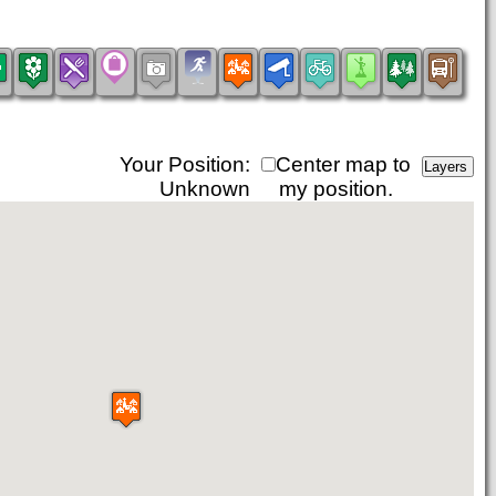
Your Position:
Center map to
Unknown
my position.