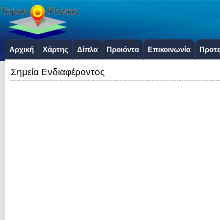
Αρχική
Χάρτης
Δίπλα
Προιόντα
Επικοινωνία
Προτε
Σημεία Ενδιαφέροντος