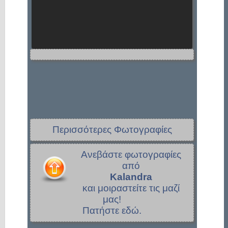
Περισσότερες Φωτογραφίες
Ανεβάστε φωτογραφίες
από
Kalandra
και μοιραστείτε τις μαζί
μας!
Πατήστε εδώ.