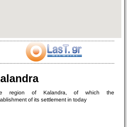
alandra
e region of Kalandra, of which the
ablishment of its settlement in today