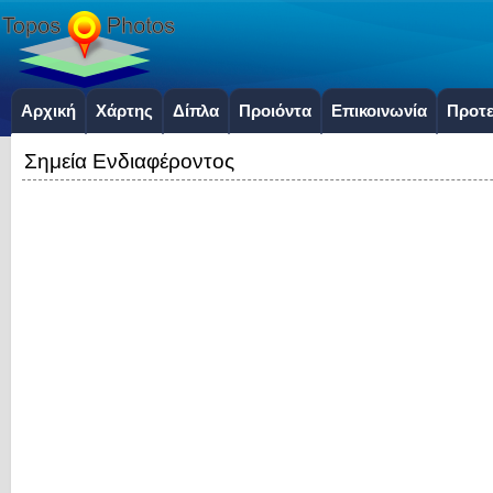
Αρχική
Χάρτης
Δίπλα
Προιόντα
Επικοινωνία
Προτε
Σημεία Ενδιαφέροντος