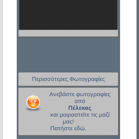
Περισσότερες Φωτογραφίες
Ανεβάστε φωτογραφίες
από
Πέλεκας
και μοιραστείτε τις μαζί
μας!
Πατήστε εδώ.