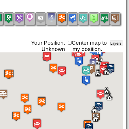
Your Position:
Center map to
Unknown
my position.