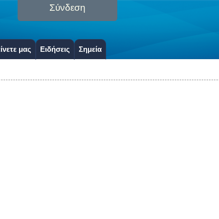
Σύνδεση
ίνετε μας
Ειδήσεις
Σημεία