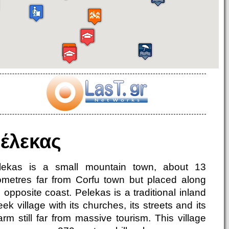
έλεκας
lekas is a small mountain town, about 13
lometres far from Corfu town but placed along
 opposite coast. Pelekas is a traditional inland
ek village with its churches, its streets and its
rm still far from massive tourism. This village