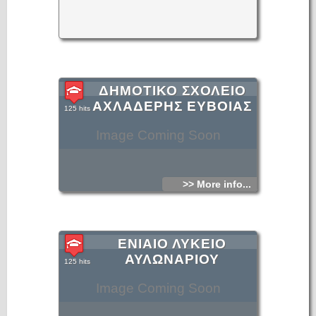
ΔΗΜΟΤΙΚΟ ΣΧΟΛΕΙΟ
ΑΧΛΑΔΕΡΗΣ ΕΥΒΟΙΑΣ
125 hits
Image Coming Soon
>> More info...
ΕΝΙΑΙΟ ΛΥΚΕΙΟ
ΑΥΛΩΝΑΡΙΟΥ
125 hits
Image Coming Soon