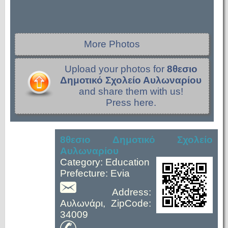
More Photos
Upload your photos for
8θεσιο
Δημοτικό Σχολείο Αυλωναρίου
and share them with us!
Press here.
8θεσιο Δημοτικό Σχολείο
Αυλωναρίου
Category: Education
Prefecture: Evia
Address:
Αυλωνάρι, ZipCode:
34009