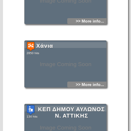
Image Coming Soon
>> More info...
Χάνια
2850 hits
Image Coming Soon
>> More info...
ΚΕΠ ΔΗΜΟΥ ΑΥΛΩΝΟΣ
Ν. ΑΤΤΙΚΗΣ
134 hits
Image Coming Soon