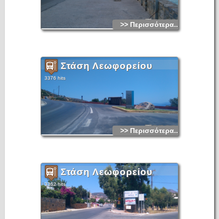
>> Περισσότερα...
Στάση Λεωφορείου
3376 hits
>> Περισσότερα...
Στάση Λεωφορείου
3362 hits