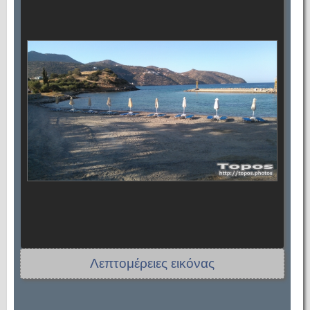
Λεπτομέρειες εικόνας