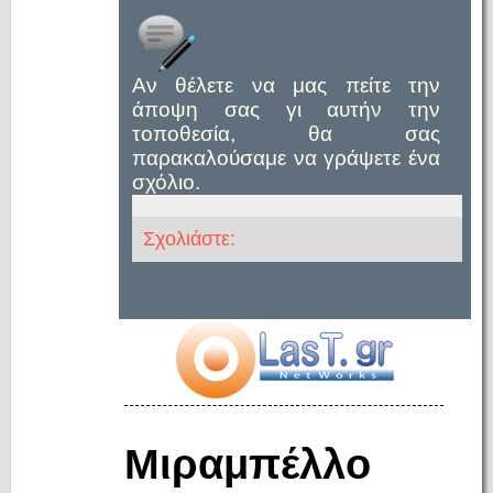
Αν θέλετε να μας πείτε την
άποψη σας γι αυτήν την
τοποθεσία, θα σας
παρακαλούσαμε να γράψετε ένα
σχόλιο.
Σχολιάστε:
Μιραμπέλλο