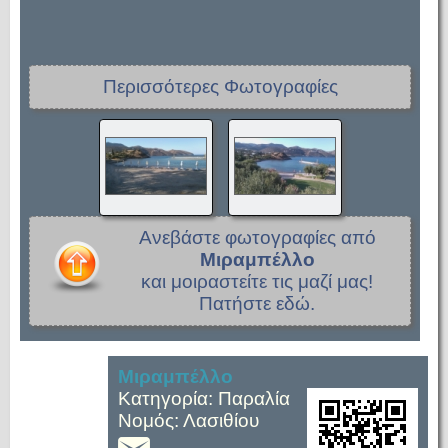
Περισσότερες Φωτογραφίες
Ανεβάστε φωτογραφίες από
Μιραμπέλλο
και μοιραστείτε τις μαζί μας!
Πατήστε εδώ.
Μιραμπέλλο
Κατηγορία: Παραλία
Νομός: Λασιθίου