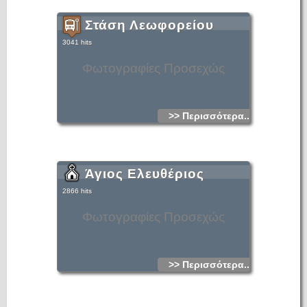
Στάση Λεωφορείου
3041 hits
Φωτογραφίες Προσεχώς
>> Περισσότερα...
Άγιος Ελευθέριος
2866 hits
Φωτογραφίες Προσεχώς
>> Περισσότερα...