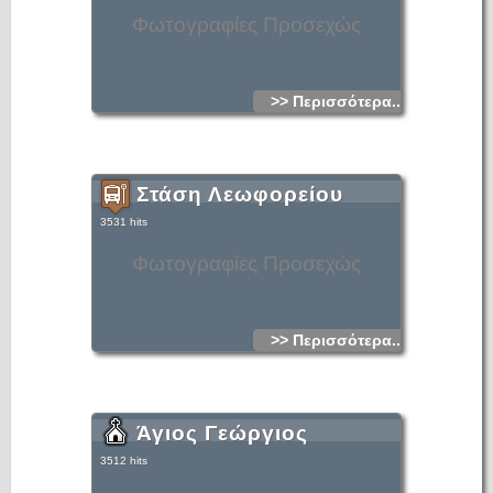
Φωτογραφίες Προσεχώς
>> Περισσότερα...
Στάση Λεωφορείου
3531 hits
Φωτογραφίες Προσεχώς
>> Περισσότερα...
Άγιος Γεώργιος
3512 hits