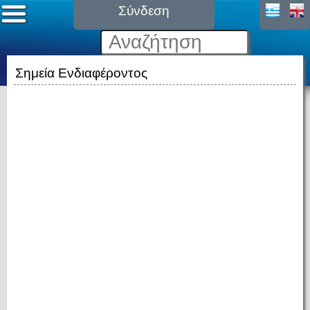
Σύνδεση
Σημεία Ενδιαφέροντος