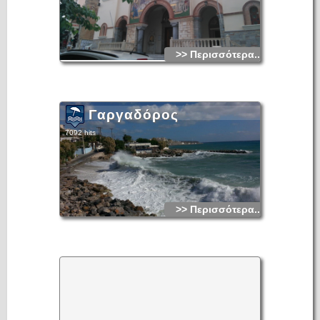
>> Περισσότερα...
Γαργαδόρος
7092 hits
>> Περισσότερα...