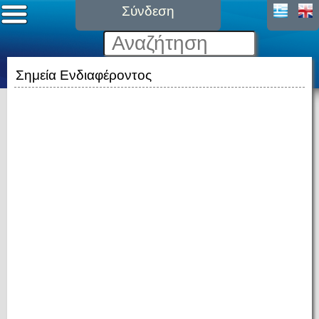
Σύνδεση
Σημεία Ενδιαφέροντος