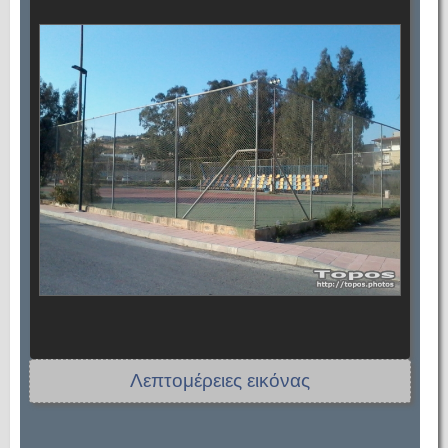
Λεπτομέρειες εικόνας