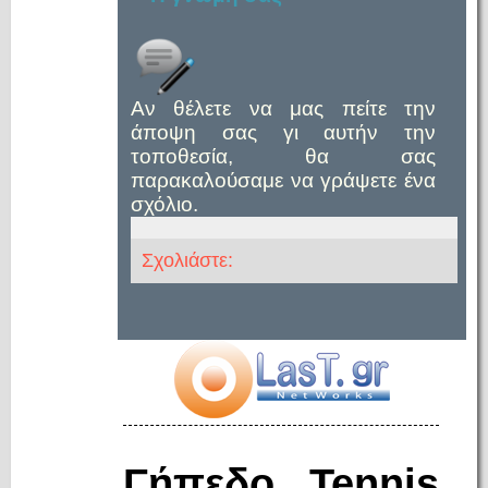
Αν θέλετε να μας πείτε την
άποψη σας γι αυτήν την
τοποθεσία, θα σας
παρακαλούσαμε να γράψετε ένα
σχόλιο.
Σχολιάστε:
Γήπεδο Tennis