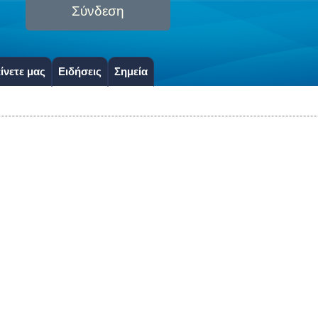
Σύνδεση
ίνετε μας
Ειδήσεις
Σημεία