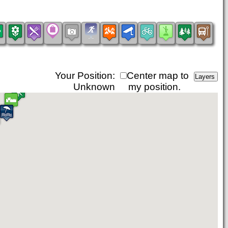
Your Position:
Center map to
Unknown
my position.