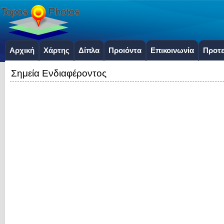
Αρχική
Χάρτης
Δίπλα
Προιόντα
Επικοινωνία
Προτε
Σημεία Ενδιαφέροντος