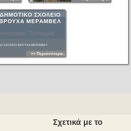
ΔΗΜΟΤΙΚΟ ΣΧΟΛΕΙΟ
ΒΡΟΥΧΑ ΜΕΡΑΜΒΕΛ
τογραφίες Προσεχώς
ΚΟ ΣΧΟΛΕΙΟ ΒΡΟΥΧΑ ΜΕΡΑΜΒΕΛ
>> Περισσότερα...
Σχετικά με το