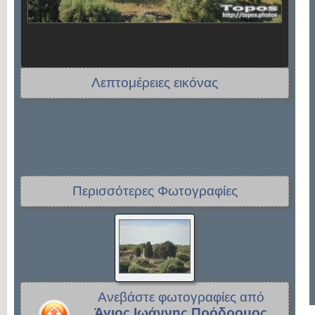
Λεπτομέρειες εικόνας
Περισσότερες Φωτογραφίες
Ανεβάστε φωτογραφίες από
Άγιος Ιωάννης Πρόδρομος