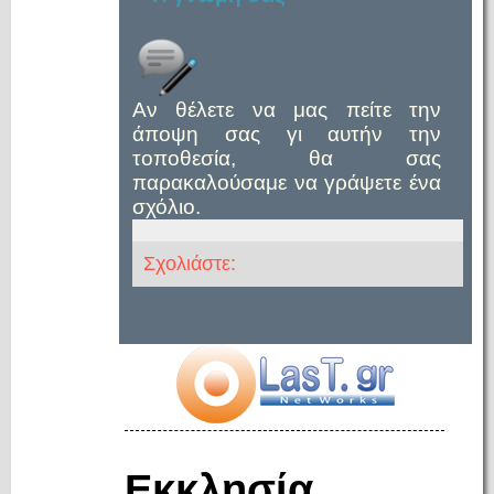
Αν θέλετε να μας πείτε την
άποψη σας γι αυτήν την
τοποθεσία, θα σας
παρακαλούσαμε να γράψετε ένα
σχόλιο.
Σχολιάστε:
Εκκλησία