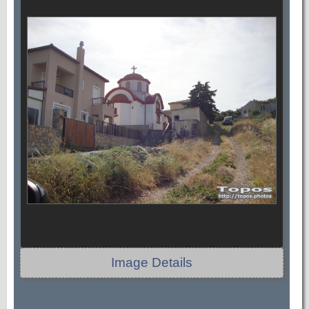
Image Details