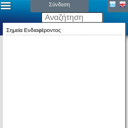
Σύνδεση
Σημεία Ενδιαφέροντος