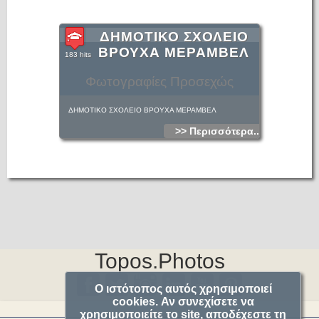
ΔΗΜΟΤΙΚΟ ΣΧΟΛΕΙΟ
ΒΡΟΥΧΑ ΜΕΡΑΜΒΕΛ
183 hits
Φωτογραφίες Προσεχώς
ΔΗΜΟΤΙΚΟ ΣΧΟΛΕΙΟ ΒΡΟΥΧΑ ΜΕΡΑΜΒΕΛ
>> Περισσότερα...
Topos.Photos
Ο ιστότοπος αυτός χρησιμοποιεί
cookies. Αν συνεχίσετε να
χρησιμοποιείτε το site, αποδέχεστε τη