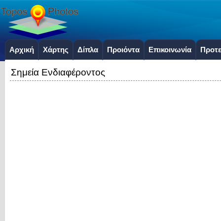
Αρχική
Χάρτης
Δίπλα
Προιόντα
Επικοινωνία
Προτε
Σημεία Ενδιαφέροντος