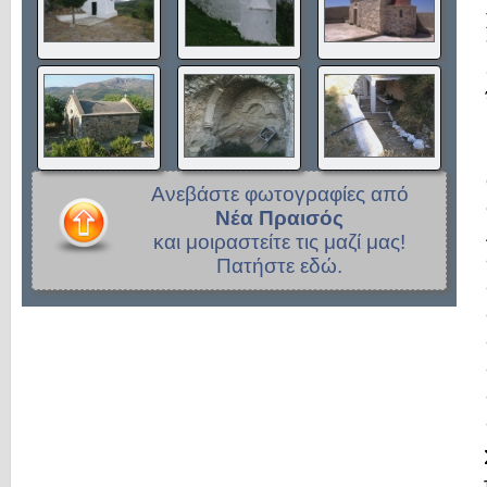
Ανεβάστε φωτογραφίες από
Νέα Πραισός
και μοιραστείτε τις μαζί μας!
Πατήστε εδώ.