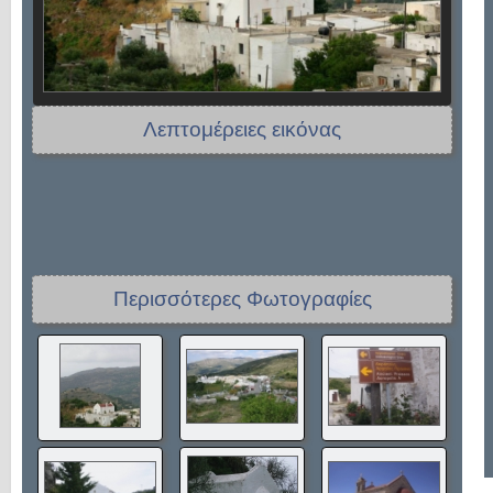
Λεπτομέρειες εικόνας
Περισσότερες Φωτογραφίες