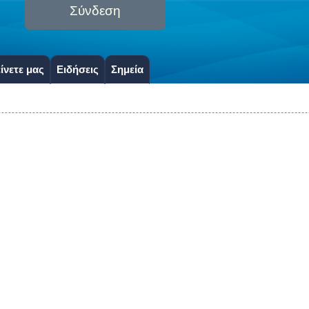
Σύνδεση
ίνετε μας
Ειδήσεις
Σημεία