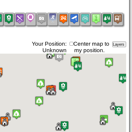
Your Position:
Center map to
Unknown
my position.