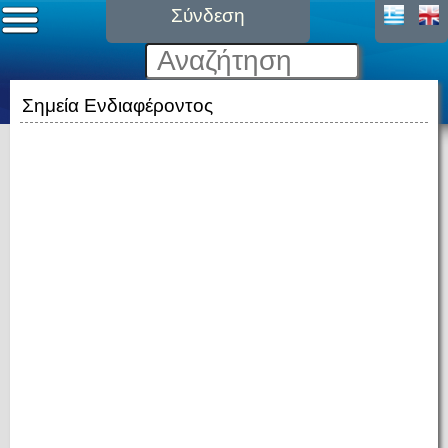
Σύνδεση
Σημεία Ενδιαφέροντος