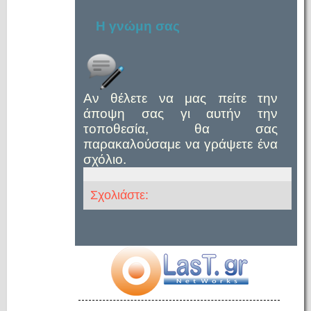
Η γνώμη σας
Αν θέλετε να μας πείτε την
άποψη σας γι αυτήν την
τοποθεσία, θα σας
παρακαλούσαμε να γράψετε ένα
σχόλιο.
Σχολιάστε: