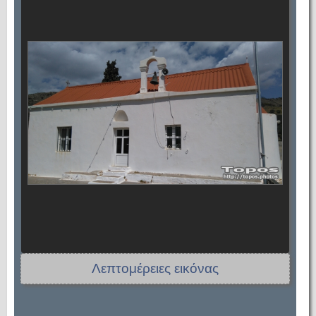
Λεπτομέρειες εικόνας