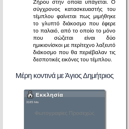
Ζήρου στην οποία υπάγεται. Ο
σύγχρονος κατασκευαστής του
τέμπλου φαίνεται πως μιμήθηκε
το γλυπτό διάκοσμο που έφερε
το παλαιό, από το οποίο το μόνο
που σώζεται είναι δύο
ημικιονίσκοι με περίτεχνο λαξευτό
διάκοσμο που θα περιέβαλαν τις
δεσποτικές εικόνες του τέμπλου.
Μέρη κοντινά με Άγιος Δημήτριος
Εκκλησία
3165 hits
Φωτογραφίες Προσεχώς