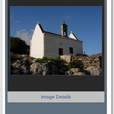
Image Details