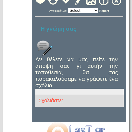
Αναφορά ως:
Report
Η γνώμη σας
Αν θέλετε να μας πείτε την
άποψη σας γι αυτήν την
τοποθεσία, θα σας
παρακαλούσαμε να γράψετε ένα
σχόλιο.
Σχολιάστε: