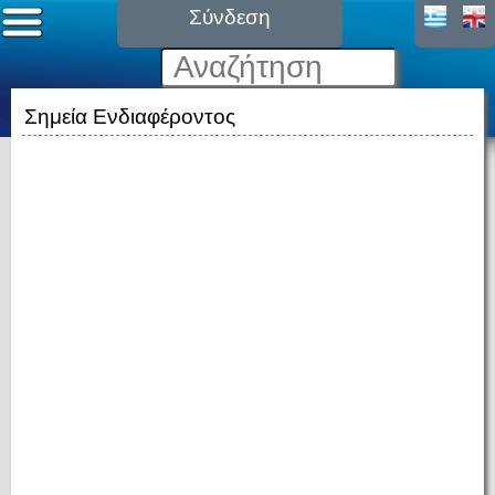
Σύνδεση
Σημεία Ενδιαφέροντος