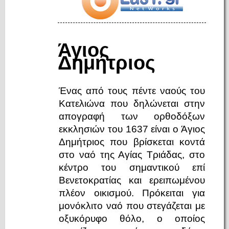
Άγιος
Δημήτριος
Ένας από τους πέντε ναούς του
Κατελιώνα που δηλώνεται στην
απογραφή των ορθοδόξων
εκκλησιών του 1637 είναι ο Άγιος
Δημήτριος που βρίσκεται κοντά
στο ναό της Αγίας Τριάδας, στο
κέντρο του σημαντικού επί
Βενετοκρατίας και ερειπωμένου
πλέον οικισμού. Πρόκειται για
μονόκλιτο ναό που στεγάζεται με
οξυκόρυφο θόλο, ο οποίος