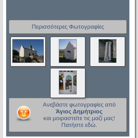
Περισσότερες Φωτογραφίες
Ανεβάστε φωτογραφίες από
Άγιος Δημήτριος
και μοιραστείτε τις μαζί μας!
Πατήστε εδώ.