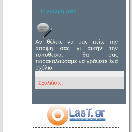
Η γνώμη σας
Αν θέλετε να μας πείτε την
άποψη σας γι αυτήν την
τοποθεσία, θα σας
παρακαλούσαμε να γράψετε ένα
σχόλιο.
Σχολιάστε: