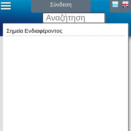
Σύνδεση
Σημεία Ενδιαφέροντος