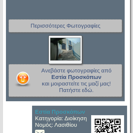
Περισσότερες Φωτογραφίες
Ανεβάστε φωτογραφίες από
Εστία Προσκόπων
και μοιραστείτε τις μαζί μας!
Πατήστε εδώ.
Εστία Προσκόπων
Κατηγορία: Διοίκηση
Νομός: Λασιθίου