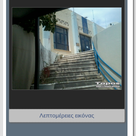
Λεπτομέρειες εικόνας