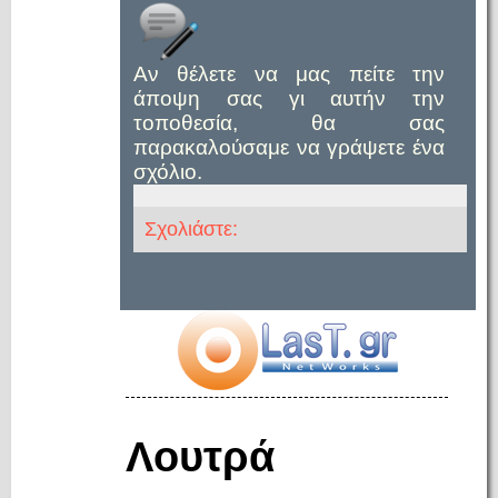
Αν θέλετε να μας πείτε την
άποψη σας γι αυτήν την
τοποθεσία, θα σας
παρακαλούσαμε να γράψετε ένα
σχόλιο.
Σχολιάστε:
Λουτρά