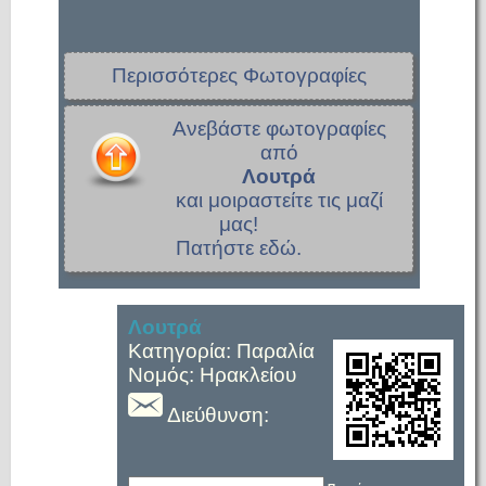
Περισσότερες Φωτογραφίες
Ανεβάστε φωτογραφίες
από
Λουτρά
και μοιραστείτε τις μαζί
μας!
Πατήστε εδώ.
Λουτρά
Κατηγορία: Παραλία
Νομός: Ηρακλείου
Διεύθυνση: