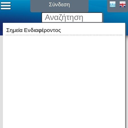
Σύνδεση
Σημεία Ενδιαφέροντος