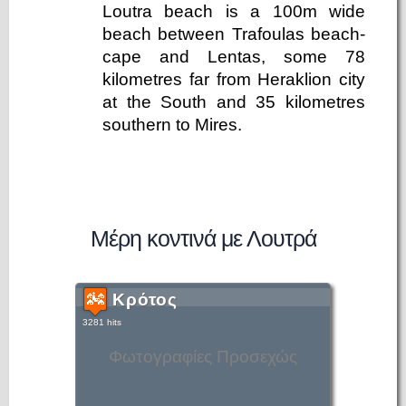
Loutra beach is a 100m wide
beach between Trafoulas beach-
cape and Lentas, some 78
kilometres far from Heraklion city
at the South and 35 kilometres
southern to Mires.
Μέρη κοντινά με Λουτρά
Κρότος
3281 hits
Φωτογραφίες Προσεχώς