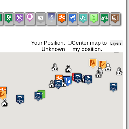
Your Position:
Center map to
Unknown
my position.