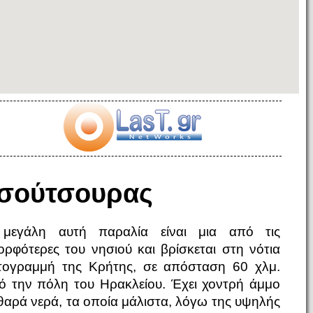
σούτσουρας
μεγάλη αυτή παραλία είναι μια από τις
ορφότερες του νησιού και βρίσκεται στη νότια
τογραμμή της Κρήτης, σε απόσταση 60 χλμ.
ό την πόλη του Ηρακλείου. Έχει χοντρή άμμο
θαρά νερά, τα οποία μάλιστα, λόγω της υψηλής