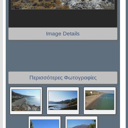
Image Details
Περισσότερες Φωτογραφίες