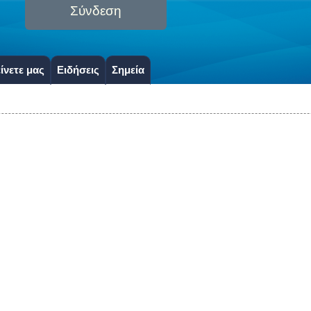
Σύνδεση
ίνετε μας
Ειδήσεις
Σημεία