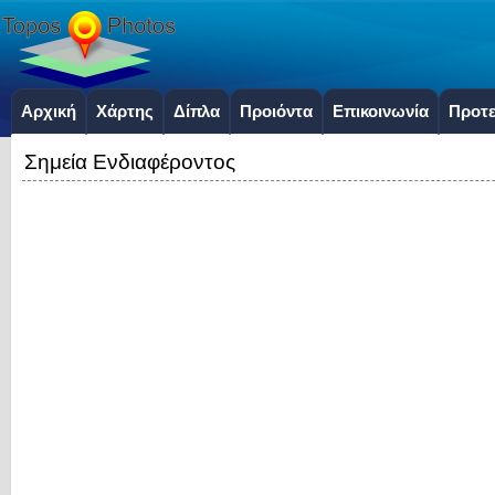
Αρχική
Χάρτης
Δίπλα
Προιόντα
Επικοινωνία
Προτε
Σημεία Ενδιαφέροντος