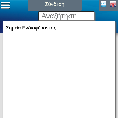
Σύνδεση
Σημεία Ενδιαφέροντος