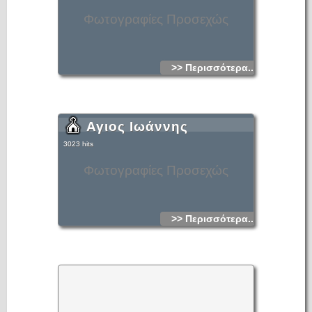
Φωτογραφίες Προσεχώς
>> Περισσότερα...
Αγιος Ιωάννης
3023 hits
Φωτογραφίες Προσεχώς
>> Περισσότερα...