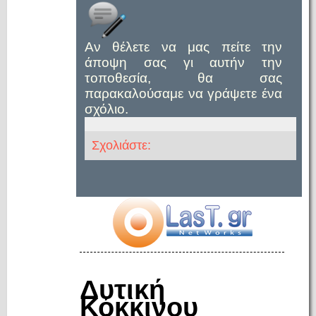
Αν θέλετε να μας πείτε την
άποψη σας γι αυτήν την
τοποθεσία, θα σας
παρακαλούσαμε να γράψετε ένα
σχόλιο.
Σχολιάστε:
Δυτική
Κόκκινου