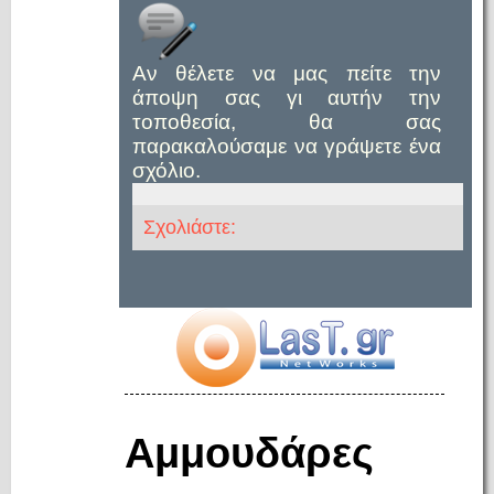
Αν θέλετε να μας πείτε την
άποψη σας γι αυτήν την
τοποθεσία, θα σας
παρακαλούσαμε να γράψετε ένα
σχόλιο.
Σχολιάστε:
Αμμουδάρες