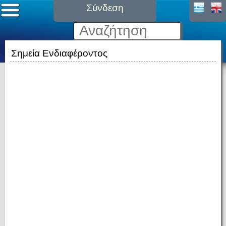
Σύνδεση
Σημεία Ενδιαφέροντος