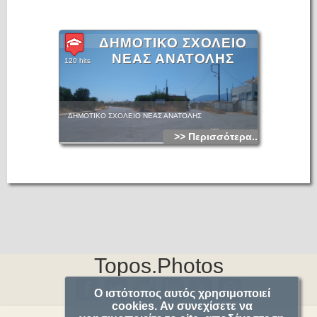
ΔΗΜΟΤΙΚΟ ΣΧΟΛΕΙΟ
ΝΕΑΣ ΑΝΑΤΟΛΗΣ
120 hits
ΔΗΜΟΤΙΚΟ ΣΧΟΛΕΙΟ ΝΕΑΣ ΑΝΑΤΟΛΗΣ
>> Περισσότερα...
Topos.Photos
Ο ιστότοπος αυτός χρησιμοποιεί
cookies. Αν συνεχίσετε να