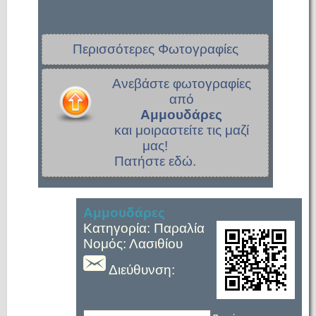
Περισσότερες Φωτογραφίες
Ανεβάστε φωτογραφίες
από
Αμμουδάρες
και μοιραστείτε τις μαζί
μας!
Πατήστε εδώ.
Αμμουδάρες
Κατηγορία: Παραλία
Νομός: Λασιθίου
Διεύθυνση: