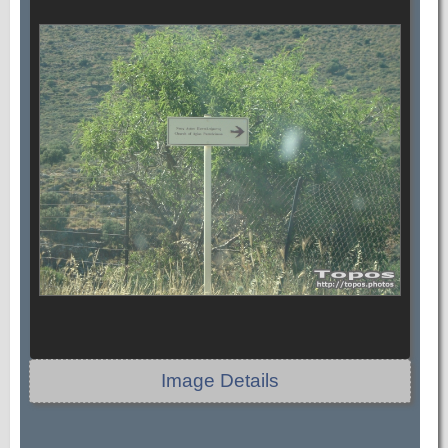
Image Details