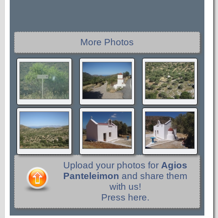
More Photos
Upload your photos for
Agios
Panteleimon
and share them
with us!
Press here.