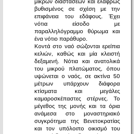
μικρών διαστάσεων και ελαφρώς
βυθισμένος σε σχέση με την
επιφάνεια του εδάφους. Έχει
νότια είσοδο με
παραλληλόγραμμο θύρωμα και
ένα νότιο παράθυρο.
Κοντά στο ναό σώζονται ερείπια
κελιών, καθώς και μία κλειστή
δεξαμενή. Νότια και ανατολικά
του μικρού πλατώματος, όπου
υψώνεται ο ναός, σε ακτίνα 50
μέτρων υπάρχουν διάφορα
κτίσματα και μεγάλες
καμαροσκέπαστες στέρνες. Το
μέγεθος της μονής και τα όρια
ανάμεσα στο μοναστηριακό
συγκρότημα της Βενετοκρατίας
και τον υπόλοιπο οικισμό του